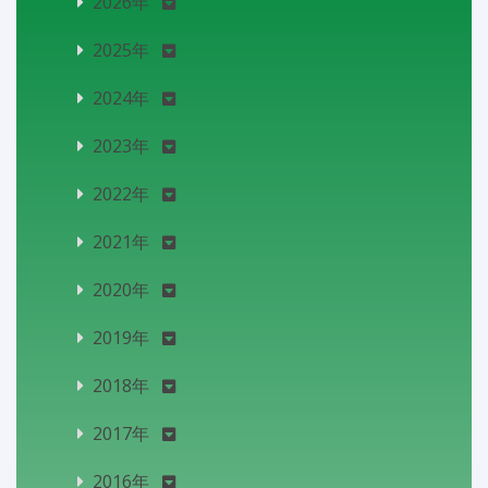
2026年
2025年
2024年
2023年
2022年
2021年
2020年
2019年
2018年
2017年
2016年