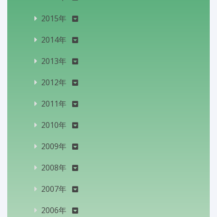
2015年
2014年
2013年
2012年
2011年
2010年
2009年
2008年
2007年
2006年