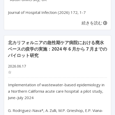
続きを読む
北カリフォルニアの急性期ケア病院における廃水
ベースの疫学の実施：2024 年 6 月から 7 月までの
パイロット研究
2026.06.17
☆
Implementation of wastewater-based epidemiology in 
a Northern California acute care hospital: a pilot study, 
June–July 2024

G. Rodriguez-Nava*, A. Zulli, M.P. Grieshop, E.P. Viana-