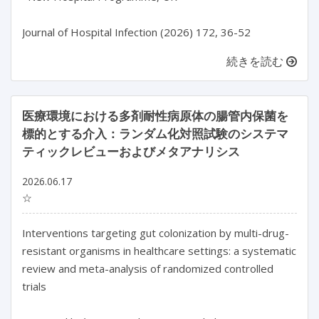
続きを読む
医療環境における多剤耐性病原体の腸管内保菌を
標的とする介入：ランダム化対照試験のシステマ
ティックレビューおよびメタアナリシス
2026.06.17
☆
Interventions targeting gut colonization by multi-drug-
resistant organisms in healthcare settings: a systematic 
review and meta-analysis of randomized controlled 
trials
