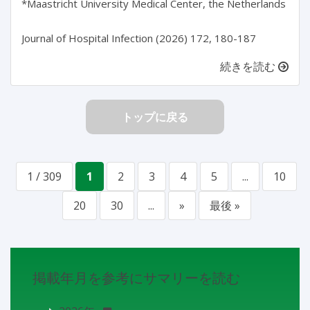
*Maastricht University Medical Center, the Netherlands

Journal of Hospital Infection (2026) 172, 180-187
続きを読む
トップに戻る
1 / 309
1
2
3
4
5
...
10
20
30
...
»
最後 »
掲載年月を参考にサマリーを読む