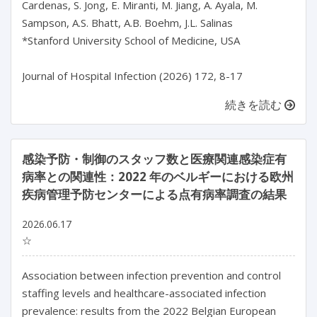
Cardenas, S. Jong, E. Miranti, M. Jiang, A. Ayala, M. 
Sampson, A.S. Bhatt, A.B. Boehm, J.L. Salinas

*Stanford University School of Medicine, USA

続きを読む
感染予防・制御のスタッフ数と医療関連感染症有
病率との関連性：2022 年のベルギーにおける欧州
疾病管理予防センターによる点有病率調査の結果
2026.06.17
☆
Association between infection prevention and control 
staffing levels and healthcare-associated infection 
prevalence: results from the 2022 Belgian European 