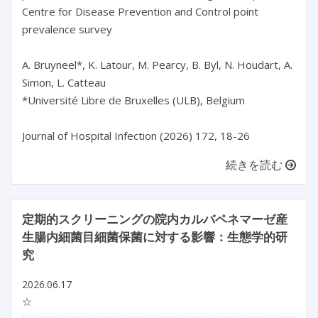
Centre for Disease Prevention and Control point 
prevalence survey

A. Bruyneel*, K. Latour, M. Pearcy, B. Byl, N. Houdart, A. 
Simon, L. Catteau

*Université Libre de Bruxelles (ULB), Belgium

続きを読む
定期的スクリーニングの院内カルバペネマーゼ産
生腸内細菌目細菌保菌に対する影響：生態学的研
究
2026.06.17
☆