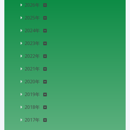
2026年
2025年
2024年
2023年
2022年
2021年
2020年
2019年
2018年
2017年