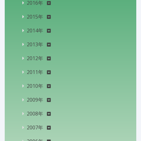
2016年
2015年
2014年
2013年
2012年
2011年
2010年
2009年
2008年
2007年