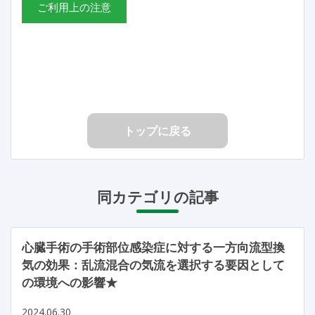
ご利用上の注意
トップに戻る
同カテゴリの記事
心臓手術の手術部位感染症に対する一方向流型換
気の効果：乱流混合の気流を選択する要因として
の環境への影響★
2024.06.30