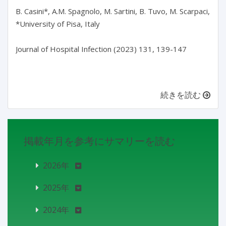
B. Casini*, A.M. Spagnolo, M. Sartini, B. Tuvo, M. Scarpaci, M. 
*University of Pisa, Italy

Journal of Hospital Infection (2023) 131, 139-147

続きを読む
掲載年月を参考にサマリーを読む
2026年
2025年
2024年