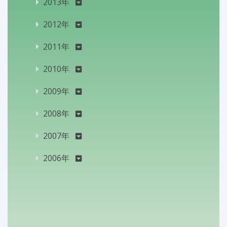
2013年
2012年
2011年
2010年
2009年
2008年
2007年
2006年