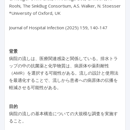
Roohi, The SinkBug Consortium, A.S. Walker, N. Stoesser

*University of Oxford, UK

背景
病院の流しは、医療関連感染と関係している。排水トラ
ップの中の抗菌薬と化学物質は、病原体や薬剤耐性
（AMR）を選択する可能性がある。流しの設計と使用法
を最適化することで、流しから患者への病原体の伝播を
軽減させる可能性がある。
目的
病院の流しの基本構造についての大規模な調査を実施す
ること。