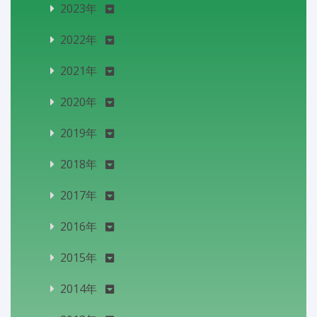
2023年
2022年
2021年
2020年
2019年
2018年
2017年
2016年
2015年
2014年