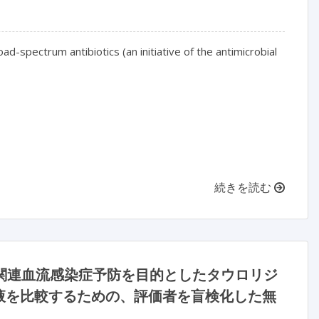
ad-spectrum antibiotics (an initiative of the antimicrobial 
続きを読む
イン関連血流感染症予防を目的としたタウロリジ
液を比較するための、評価者を盲検化した無