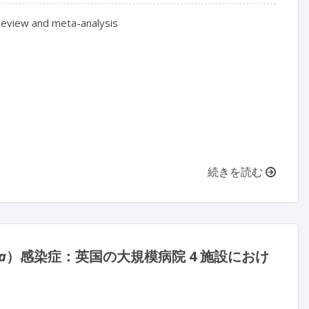
 review and meta-analysis

続きを読む
a
）感染症：英国の大規模病院 4 施設におけ