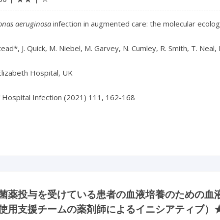
nas aeruginosa
infection in augmented care: the molecular ecolog
tead*, J. Quick, M. Niebel, M. Garvey, N. Cumley, R. Smith, T. Neal, 
lizabeth Hospital, UK
f Hospital Infection (2021) 111, 162-168
菌薬投与を受けている患者の血液培養のための血
使用支援チームの薬剤師によるイニシアティブ）