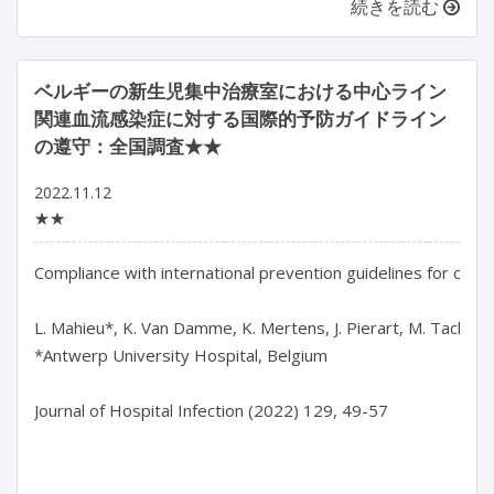
続きを読む
ベルギーの新生児集中治療室における中心ライン
関連血流感染症に対する国際的予防ガイドライン
の遵守：全国調査★★
2022.11.12
★★
Compliance with international prevention guidelines for centra
L. Mahieu*, K. Van Damme, K. Mertens, J. Pierart, M. Tackoen,
*Antwerp University Hospital, Belgium

Journal of Hospital Infection (2022) 129, 49-57
