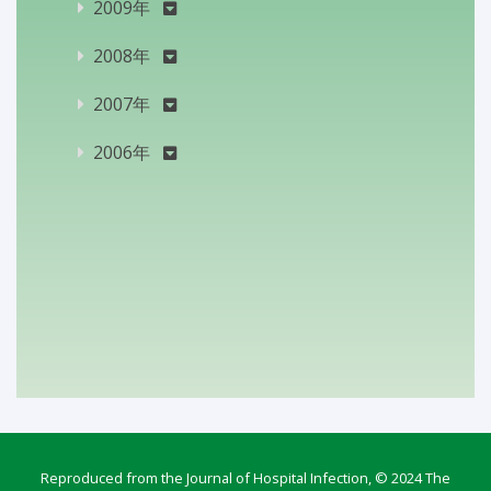
2009年
2008年
2007年
2006年
Reproduced from the Journal of Hospital Infection, © 2024 The