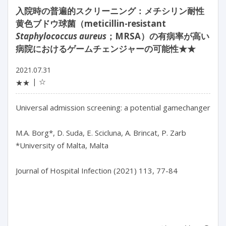
入院時の普遍的スクリーニング：メチシリン耐性
黄色ブドウ球菌（meticillin-resistant
Staphylococcus aureus
；MRSA）の有病率が高い
病院におけるゲームチェンジャーの可能性★★
2021.07.31
☆
★★
Universal admission screening: a potential gamechanger in ho
M.A. Borg*, D. Suda, E. Scicluna, A. Brincat, P. Zarb

*University of Malta, Malta

Journal of Hospital Infection (2021) 113, 77-84
