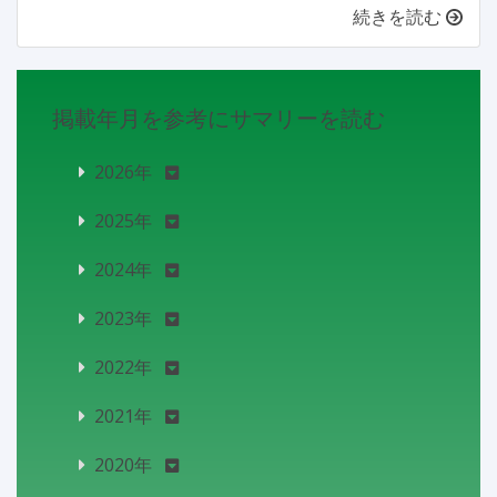
続きを読む
掲載年月を参考にサマリーを読む
2026年
2025年
2024年
2023年
2022年
2021年
2020年