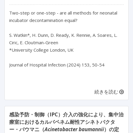
Two-step or one-step - are all methods for neonatal 
incubator decontamination equal?

S. Watkin*, H. Dunn, D. Ready, K. Rennie, A. Soares, L. 
Ciric, E. Cloutman-Green

*University College London, UK

Journal of Hospital Infection (2024) 153, 50-54

続きを読む
感染予防・制御（IPC）介入の強化により、集中治
療室におけるカルバペネム耐性アシネトバクタ
ー・バウマニ（
Acinetobacter baumannii
）の定