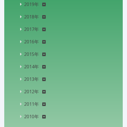
2019年
2018年
2017年
2016年
2015年
2014年
2013年
2012年
2011年
2010年