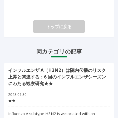
トップに戻る
同カテゴリの記事
インフルエンザ A（H3N2）は院内伝播のリスク
上昇と関連する：6 回のインフルエンザシーズン
にわたる観察研究★★
2023.09.30
★★
Influenza A subtype H3N2 is associated with an 