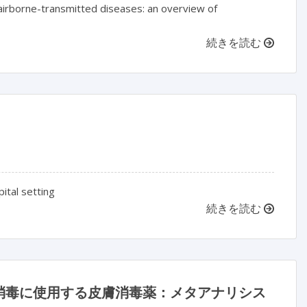
d airborne-transmitted diseases: an overview of
続きを読む
ital setting
続きを読む
消毒に使用する皮膚消毒薬：メタアナリシス