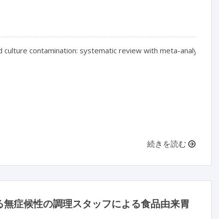
od culture contamination: systematic review with meta-analysis

続きを読む
る無症候性の調理スタッフによる食品由来胃