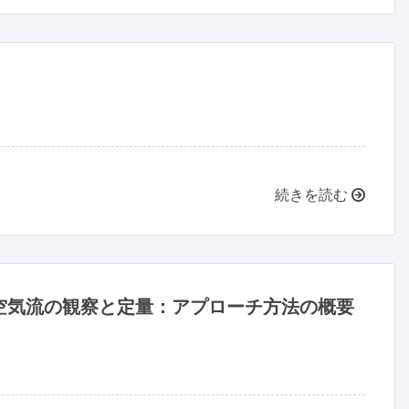
続きを読む
空気流の観察と定量：アプローチ方法の概要