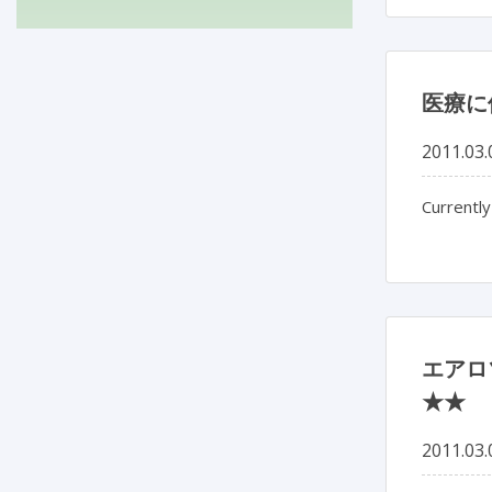
医療に
2011.03.
Currently
エアロ
★★
2011.03.