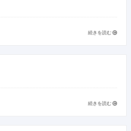
続きを読む
続きを読む