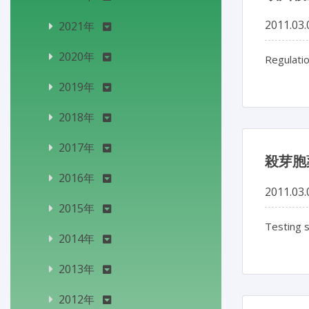
2011.03.
2021年
2020年
Regulatio
2019年
2018年
2017年
殺芽胞
2016年
2011.03.
2015年
Testing s
2014年
2013年
2012年