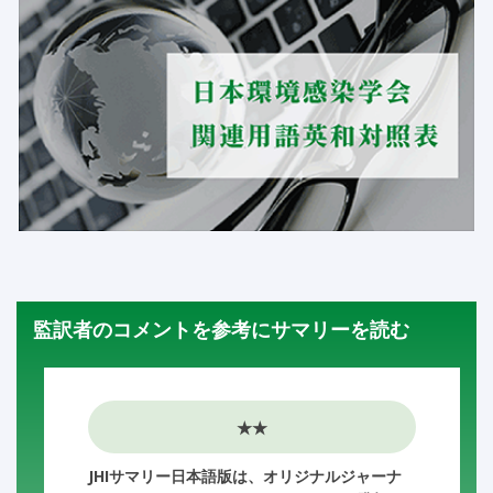
監訳者のコメントを参考にサマリーを読む
★★
JHIサマリー日本語版は、オリジナルジャーナ