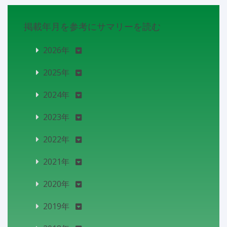
掲載年月を参考にサマリーを読む
2026年
2025年
2024年
2023年
2022年
2021年
2020年
2019年