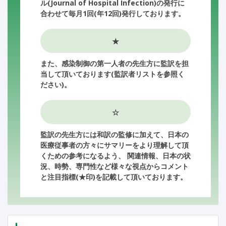
ル(Journal of Hospital Infection)の発行に
合わせて毎月1回(年12回)発行しております。
★
また、感染制御の第一人者の先生方に監訳を担
当して頂いております(監訳者リストを参照く
ださい)。
☆
監訳の先生方には和訳の監修に加えて、日本の
医療従事者の方々にサマリーをより理解して頂
くための参考になるよう、 関連情報、日本の状
況、時勢、専門性など様々な視点からコメント
と注目指標(★印)を記載して頂いております。