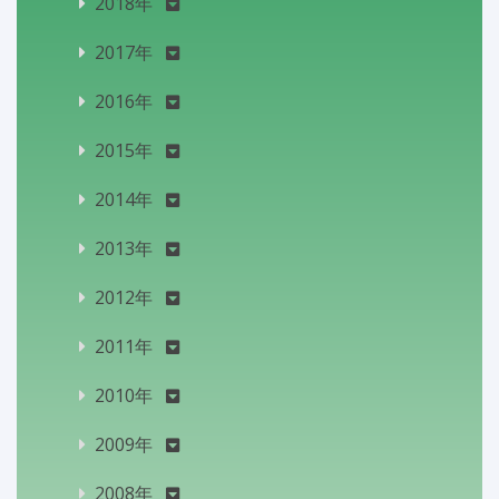
2018年
2017年
2016年
2015年
2014年
2013年
2012年
2011年
2010年
2009年
2008年