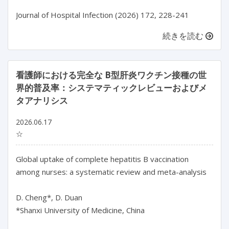
続きを読む
看護師における完全な B型肝炎ワクチン接種の世
界的普及率：システマティックレビューおよびメ
タアナリシス
2026.06.17
☆
Global uptake of complete hepatitis B vaccination 
among nurses: a systematic review and meta-analysis

D. Cheng*, D. Duan

*Shanxi University of Medicine, China
