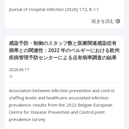
続きを読む
感染予防・制御のスタッフ数と医療関連感染症有
病率との関連性：2022 年のベルギーにおける欧州
疾病管理予防センターによる点有病率調査の結果
2026.06.17
☆
Association between infection prevention and control 
staffing levels and healthcare-associated infection 
prevalence: results from the 2022 Belgian European 
Centre for Disease Prevention and Control point 
prevalence survey
