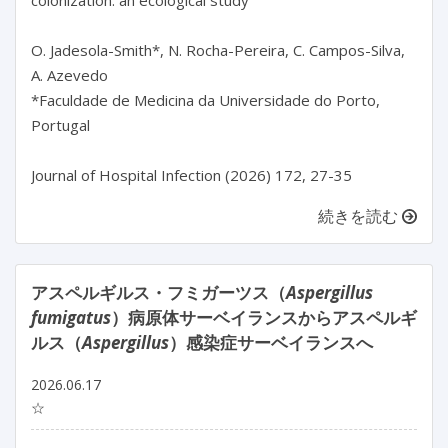
colonization: an ecological study

O. Jadesola-Smith*, N. Rocha-Pereira, C. Campos-Silva, 
A. Azevedo

*Faculdade de Medicina da Universidade do Porto, 
Portugal

続きを読む
アスペルギルス・フミガーツス（
Aspergillus
fumigatus
）病原体サーベイランスからアスペルギ
ルス（
Aspergillus
）感染症サーベイランスへ
2026.06.17
☆