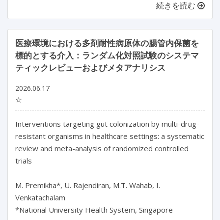
続きを読む
医療環境における多剤耐性病原体の腸管内保菌を
標的とする介入：ランダム化対照試験のシステマ
ティックレビューおよびメタアナリシス
2026.06.17
☆
Interventions targeting gut colonization by multi-drug-
resistant organisms in healthcare settings: a systematic 
review and meta-analysis of randomized controlled 
trials

M. Premikha*, U. Rajendiran, M.T. Wahab, I. 
Venkatachalam

*National University Health System, Singapore
