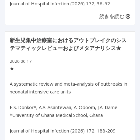
続きを読む
新生児集中治療室におけるアウトブレイクのシス
テマティックレビューおよびメタアナリシス★
2026.06.17
★
A systematic review and meta-analysis of outbreaks in 
neonatal intensive care units

E.S. Donkor*, A.A. Asantewaa, A. Odoom, J.A. Dame

*University of Ghana Medical School, Ghana
