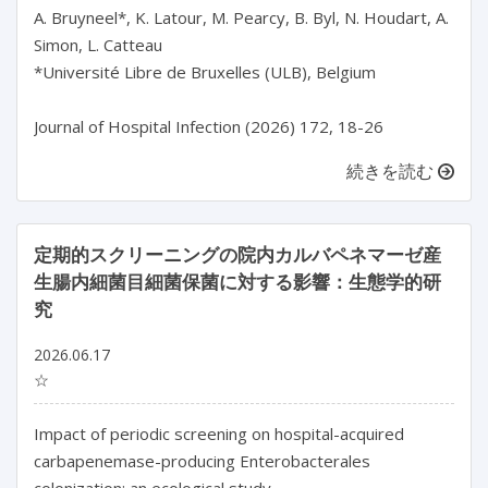
A. Bruyneel*, K. Latour, M. Pearcy, B. Byl, N. Houdart, A. 
Simon, L. Catteau

*Université Libre de Bruxelles (ULB), Belgium

続きを読む
定期的スクリーニングの院内カルバペネマーゼ産
生腸内細菌目細菌保菌に対する影響：生態学的研
究
2026.06.17
☆
Impact of periodic screening on hospital-acquired 
carbapenemase-producing Enterobacterales 