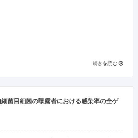
続きを読む
内細菌目細菌の曝露者における感染率の全ゲ