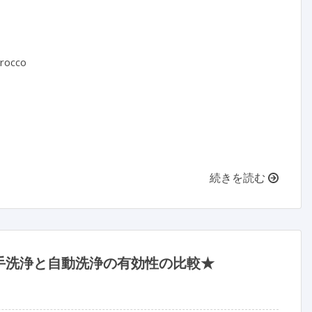
rocco

続きを読む
手洗浄と自動洗浄の有効性の比較★