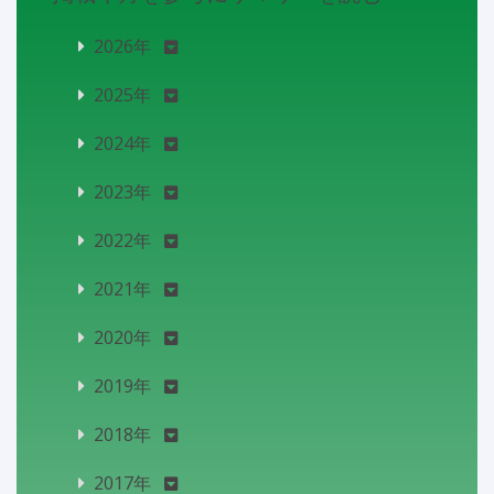
2026年
2025年
2024年
2023年
2022年
2021年
2020年
2019年
2018年
2017年