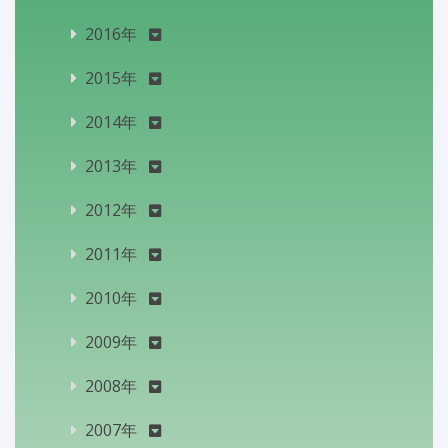
2016年
2015年
2014年
2013年
2012年
2011年
2010年
2009年
2008年
2007年