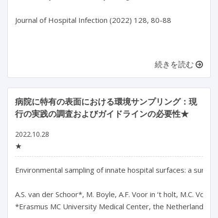
Journal of Hospital Infection (2022) 128, 80-88

続きを読む
病院に特有の表面における環境サンプリング：現
行の実践の調査およびガイドラインの必要性★
2022.10.28
★
Environmental sampling of innate hospital surfaces: a survey 
A.S. van der Schoor*, M. Boyle, A.F. Voor in ‘t holt, M.C. Vo
*Erasmus MC University Medical Center, the Netherlands
