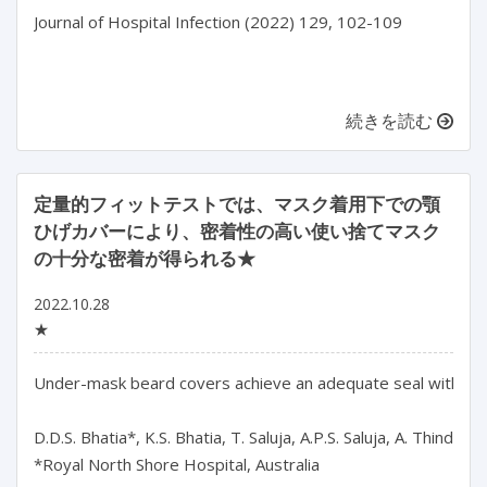
Journal of Hospital Infection (2022) 129, 102-109

続きを読む
定量的フィットテストでは、マスク着用下での顎
ひげカバーにより、密着性の高い使い捨てマスク
の十分な密着が得られる★
2022.10.28
★
Under-mask beard covers achieve an adequate seal with tight-f
D.D.S. Bhatia*, K.S. Bhatia, T. Saluja, A.P.S. Saluja, A. Thind, A
*Royal North Shore Hospital, Australia
