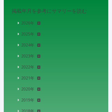
掲載年月を参考にサマリーを読む
2026年
2025年
2024年
2023年
2022年
2021年
2020年
2019年
2018年