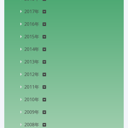
2017年
2016年
2015年
2014年
2013年
2012年
2011年
2010年
2009年
2008年