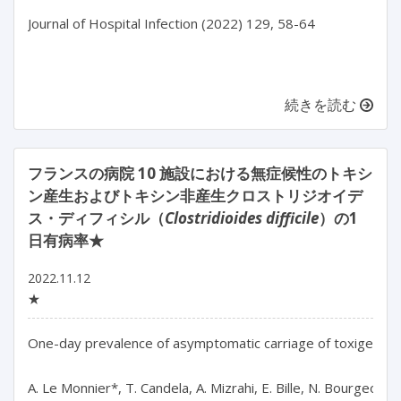
Journal of Hospital Infection (2022) 129, 58-64

続きを読む
フランスの病院 10 施設における無症候性のトキシ
ン産生およびトキシン非産生クロストリジオイデ
ス・ディフィシル（
Clostridioides difficile
）の1
日有病率★
2022.11.12
★
One-day prevalence of asymptomatic carriage of toxigenic a
A. Le Monnier*, T. Candela, A. Mizrahi, E. Bille, N. Bourgeois-N