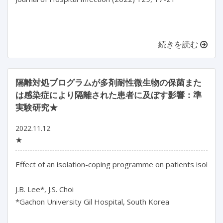
続きを読む
隔離対処プログラムが多剤耐性微生物の保菌また
は感染症により隔離された患者に及ぼす影響：準
実験研究★
2022.11.12
★
Effect of an isolation-coping programme on patients isolated 
J.B. Lee*, J.S. Choi

*Gachon University Gil Hospital, South Korea
