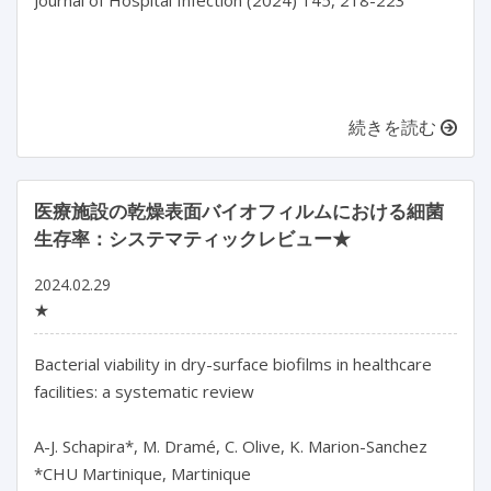
続きを読む
医療施設の乾燥表面バイオフィルムにおける細菌
生存率：システマティックレビュー★
2024.02.29
★
Bacterial viability in dry-surface biofilms in healthcare 
facilities: a systematic review

A-J. Schapira*, M. Dramé, C. Olive, K. Marion-Sanchez

*CHU Martinique, Martinique
