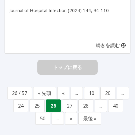
Journal of Hospital Infection (2024) 144, 94-110

続きを読む
トップに戻る
26 / 57
« 先頭
«
...
10
20
...
24
25
26
27
28
...
40
50
...
»
最後 »