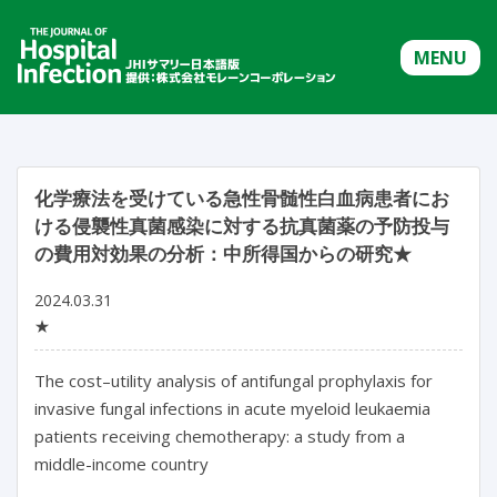
MENU
化学療法を受けている急性骨髄性白血病患者にお
ける侵襲性真菌感染に対する抗真菌薬の予防投与
の費用対効果の分析：中所得国からの研究★
2024.03.31
★
The cost–utility analysis of antifungal prophylaxis for 
invasive fungal infections in acute myeloid leukaemia 
patients receiving chemotherapy: a study from a 
middle-income country
