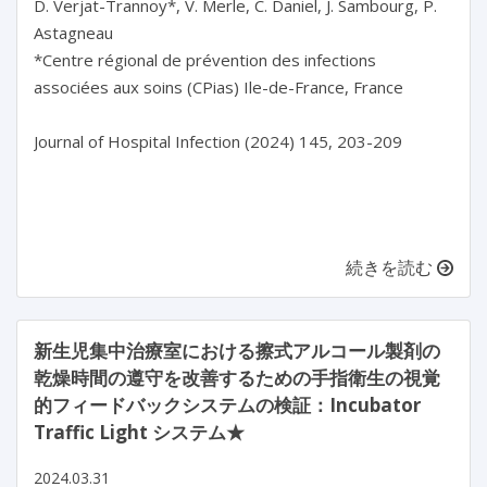
D. Verjat-Trannoy*, V. Merle, C. Daniel, J. Sambourg, P. 
Astagneau

*Centre régional de prévention des infections 
associées aux soins (CPias) Ile-de-France, France

Journal of Hospital Infection (2024) 145, 203-209

続きを読む
新生児集中治療室における擦式アルコール製剤の
乾燥時間の遵守を改善するための手指衛生の視覚
的フィードバックシステムの検証：Incubator
Traffic Light システム★
2024.03.31