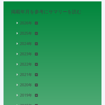
掲載年月を参考にサマリーを読む
2026年
2025年
2024年
2023年
2022年
2021年
2020年
2019年