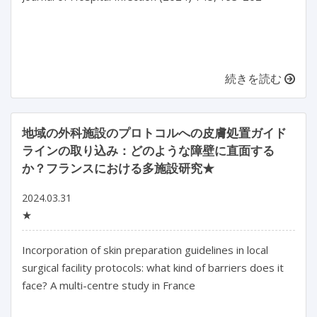
続きを読む
地域の外科施設のプロトコルへの皮膚処置ガイド
ラインの取り込み：どのような障壁に直面する
か？フランスにおける多施設研究★
2024.03.31
★
Incorporation of skin preparation guidelines in local 
surgical facility protocols: what kind of barriers does it 
face? A multi-centre study in France
