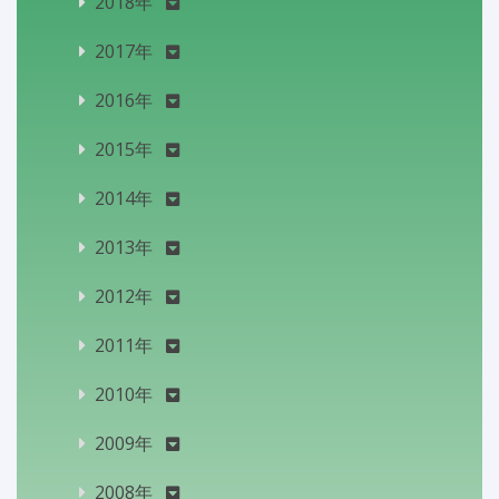
2018年
2017年
2016年
2015年
2014年
2013年
2012年
2011年
2010年
2009年
2008年