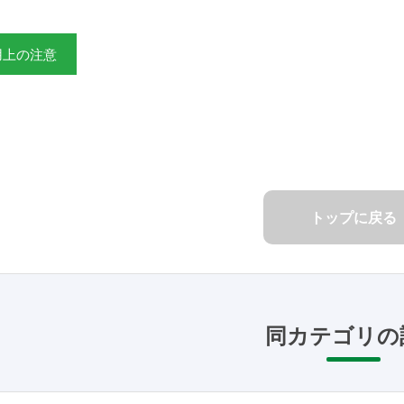
用上の注意
トップに戻る
同カテゴリの