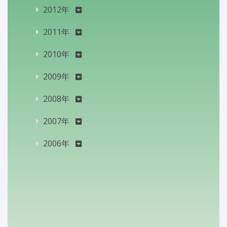
2012年
2011年
2010年
2009年
2008年
2007年
2006年