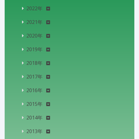
2022年
2021年
2020年
2019年
2018年
2017年
2016年
2015年
2014年
2013年