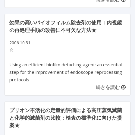
効果の高いバイオフィルム除去剤の使用：内視鏡
の再処理手順の改善に不可欠な方法★
2006.10.31
☆
Using an efficient biofilm detaching agent: an essential
step for the improvement of endoscope reprocessing
protocols
続きを読む
プリオン不活化の定量的評価による高圧蒸気滅菌
と化学的滅菌剤の比較：検査の標準化に向けた提
案★