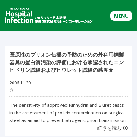
MENU
医原性のプリオン伝播の予防のための外科用鋼製
器具の蛋白質汚染の評価における承認されたニン
ヒドリン試験およびビウレット試験の感度★
2006.11.30
☆
The sensitivity of approved Ninhydrin and Biuret tests
in the assessment of protein contamination on surgical
steel as an aid to prevent iatrogenic prion transmission
続きを読む