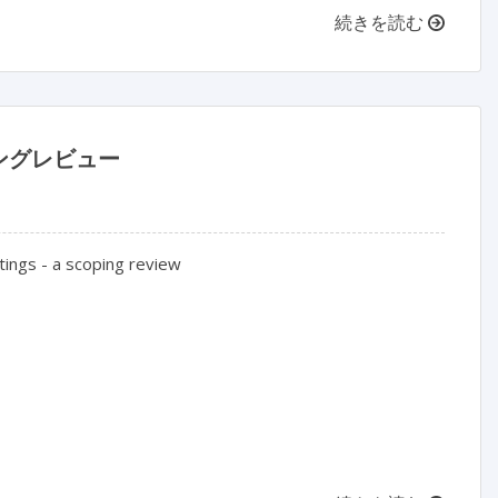
続きを読む
ングレビュー
ings - a scoping review
