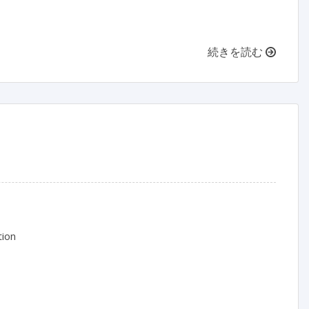
続きを読む
ion
