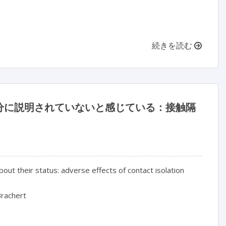
続きを読む
分に説明されていないと感じている：接触隔
ut their status: adverse effects of contact isolation

rachert
