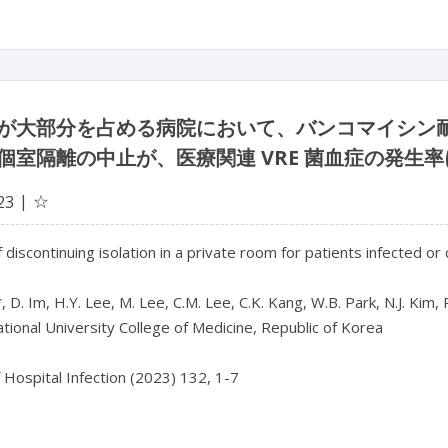
が大部分を占める病院において、バンコマイシン耐
個室隔離の中止が、医療関連 VRE 菌血症の発生
☆
23
 discontinuing isolation in a private room for patients infected 
, D. Im, H.Y. Lee, M. Lee, C.M. Lee, C.K. Kang, W.B. Park, N.J. Kim, 
tional University College of Medicine, Republic of Korea

f Hospital Infection (2023) 132, 1-7
