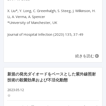
X. Liu*, Y. Long, C. Greenhalgh, S. Steeg, J. Wilkinson, H. 
Li, A. Verma, A. Spencer

*University of Manchester, UK

Journal of Hospital Infection (2023) 135, 37-49

続きを読む
新規の発光ダイオードをベースとした紫外線照射
技術の殺菌効果および不活化動態
2023.05.12
☆