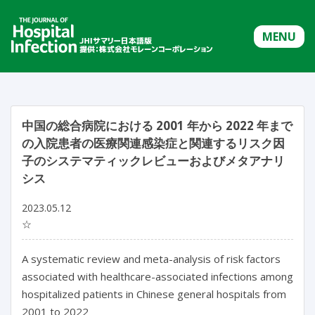
MENU
中国の総合病院における 2001 年から 2022 年まで
の入院患者の医療関連感染症と関連するリスク因
子のシステマティックレビューおよびメタアナリ
シス
2023.05.12
☆
A systematic review and meta-analysis of risk factors 
associated with healthcare-associated infections among 
hospitalized patients in Chinese general hospitals from 
2001 to 2022
