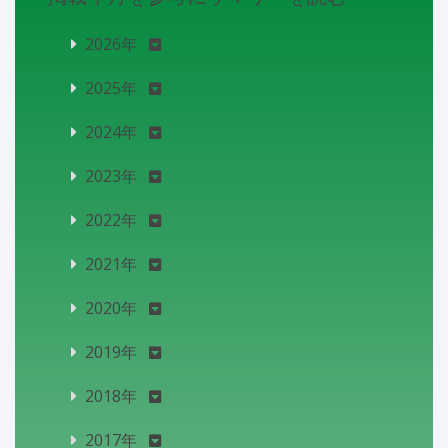
2026年
2025年
2024年
2023年
2022年
2021年
2020年
2019年
2018年
2017年