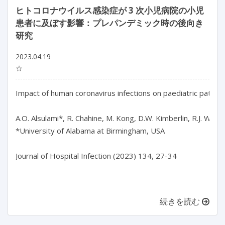
ヒトコロナウイルス感染症が 3 次小児病院の小児
患者に及ぼす影響：プレパンデミック時の後向き
研究
2023.04.19
☆
Impact of human coronavirus infections on paediatric patients
A.O. Alsulami*, R. Chahine, M. Kong, D.W. Kimberlin, R.J. Whitle
*University of Alabama at Birmingham, USA

Journal of Hospital Infection (2023) 134, 27-34

続きを読む