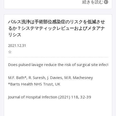
続きを読む
パルス洗浄は手術部位感染症のリスクを低減させ
るか？システマティックレビューおよびメタアナ
リシス
2021.12.31
☆
Does pulsed lavage reduce the risk of surgical site infection
M.F. Bath*, R. Suresh, J. Davies, M.R. Machesney

*Barts Health NHS Trust, UK

Journal of Hospital Infection (2021) 118, 32-39
