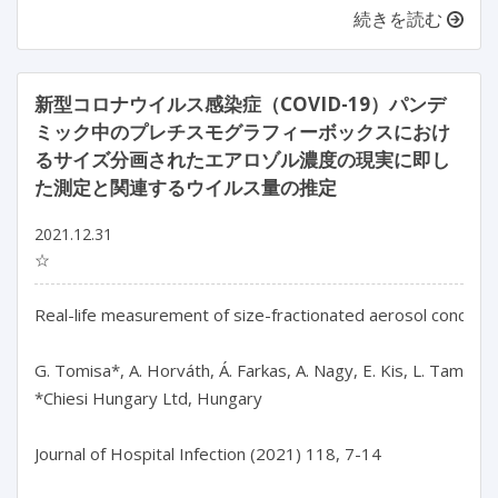
続きを読む
新型コロナウイルス感染症（COVID-19）パンデ
ミック中のプレチスモグラフィーボックスにおけ
るサイズ分画されたエアロゾル濃度の現実に即し
た測定と関連するウイルス量の推定
2021.12.31
☆
Real-life measurement of size-fractionated aerosol concentr
G. Tomisa*, A. Horváth, Á. Farkas, A. Nagy, E. Kis, L. Tamási

*Chiesi Hungary Ltd, Hungary

Journal of Hospital Infection (2021) 118, 7-14
