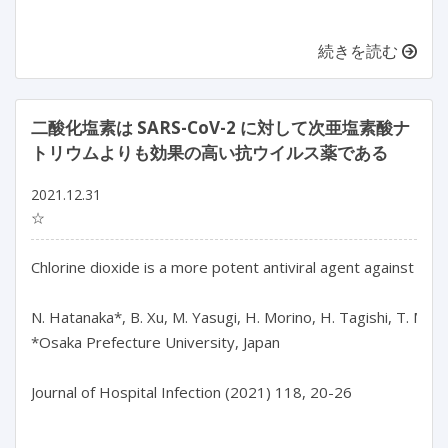
続きを読む
二酸化塩素は SARS-CoV-2 に対して次亜塩素酸ナ
トリウムよりも効果の高い抗ウイルス薬である
2021.12.31
☆
Chlorine dioxide is a more potent antiviral agent against SA
N. Hatanaka*, B. Xu, M. Yasugi, H. Morino, H. Tagishi, T. Miura
*Osaka Prefecture University, Japan

Journal of Hospital Infection (2021) 118, 20-26
