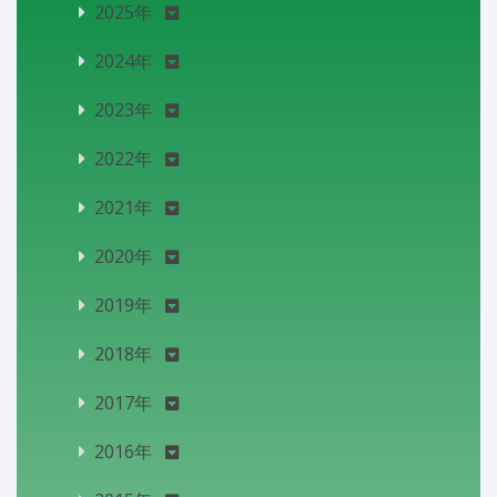
2025年
2024年
2023年
2022年
2021年
2020年
2019年
2018年
2017年
2016年