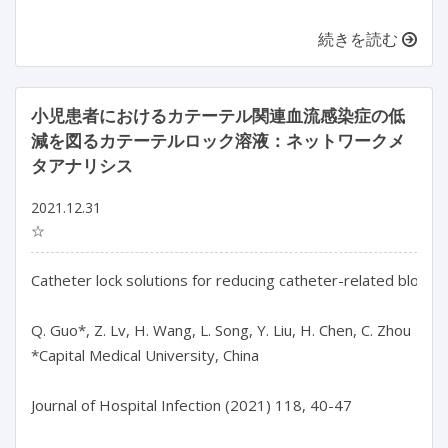
続きを読む
小児患者におけるカテーテル関連血流感染症の低
減を図るカテーテルロック溶液：ネットワークメ
タアナリシス
2021.12.31
☆
Catheter lock solutions for reducing catheter-related bloodst
Q. Guo*, Z. Lv, H. Wang, L. Song, Y. Liu, H. Chen, C. Zhou

*Capital Medical University, China

Journal of Hospital Infection (2021) 118, 40-47
