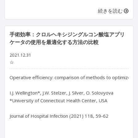
続きを読む
手術効率：クロルヘキシジングルコン酸塩アプリ
ケータの使用を最適化する方法の比較
2021.12.31
☆
Operative efficiency: comparison of methods to optimize the 
I.J. Wellington*, J.W. Stelzer, J. Silver, O. Solovyova

*University of Connecticut Health Center, USA

Journal of Hospital Infection (2021) 118, 59-62
