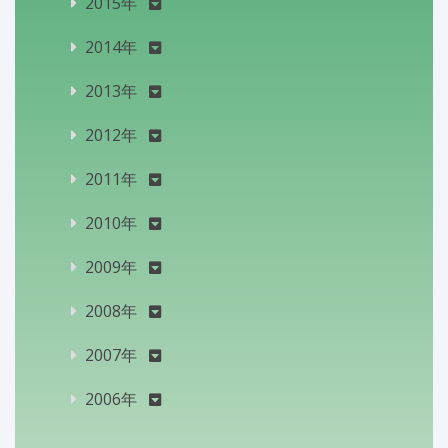
2015年
2014年
2013年
2012年
2011年
2010年
2009年
2008年
2007年
2006年