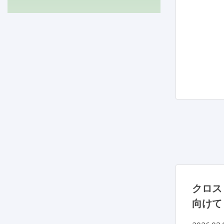
クロス
向けて