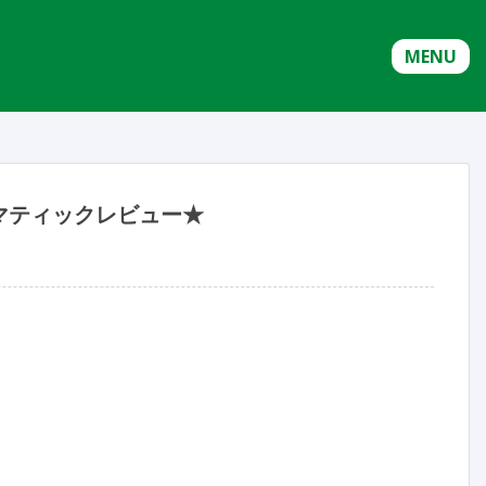
MENU
マティックレビュー★