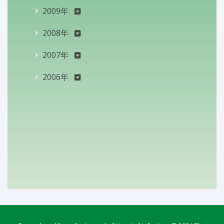
2009年
2008年
2007年
2006年