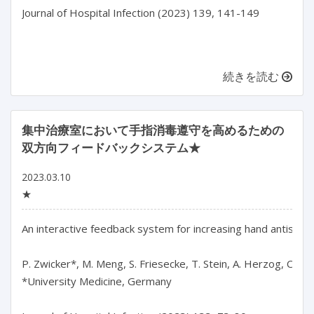
Journal of Hospital Infection (2023) 139, 141-149

続きを読む
集中治療室において手指消毒遵守を高めるための
双方向フィードバックシステム★
2023.03.10
★
An interactive feedback system for increasing hand antisepsi
P. Zwicker*, M. Meng, S. Friesecke, T. Stein, A. Herzog, C. H
*University Medicine, Germany
