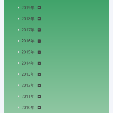
2019年
2018年
2017年
2016年
2015年
2014年
2013年
2012年
2011年
2010年