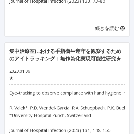
Journal of Hospital Infection (2023) 133, 73-80

続きを読む
集中治療室における手指衛生遵守を観察するため
のアイトラッキング：無作為化実現可能性研究★
2023.01.06
★
Eye-tracking to observe compliance with hand hygiene in the i
R. Valek*, P.D. Wendel-Garcia, R.A. Schuepbach, P.K. Buehler
*University Hospital Zurich, Switzerland

Journal of Hospital Infection (2023) 131, 148-155
