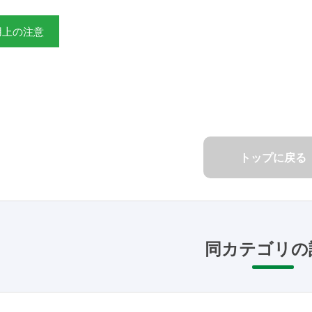
用上の注意
トップに戻る
同カテゴリの