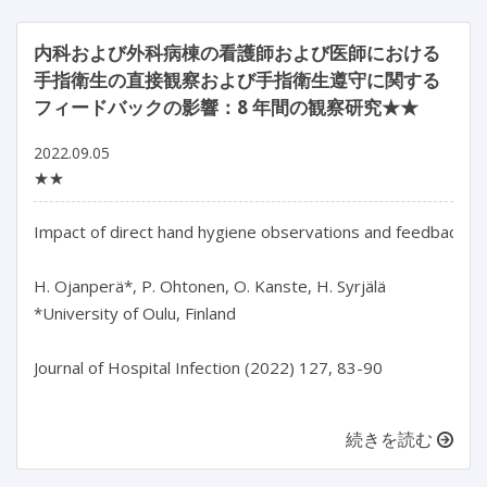
内科および外科病棟の看護師および医師における
手指衛生の直接観察および手指衛生遵守に関する
フィードバックの影響：8 年間の観察研究★★
2022.09.05
★★
Impact of direct hand hygiene observations and feedback on
H. Ojanperä*, P. Ohtonen, O. Kanste, H. Syrjälä

*University of Oulu, Finland

Journal of Hospital Infection (2022) 127, 83-90

続きを読む