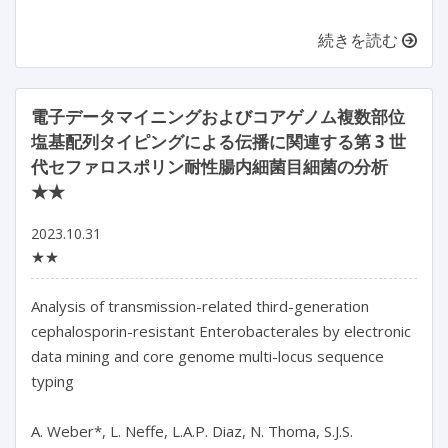
続きを読む
電子データマイニングおよびコアゲノム複数部位
塩基配列タイピングによる伝播に関連する第 3 世
代セファロスポリン耐性腸内細菌目細菌の分析
★★
2023.10.31
★★
Analysis of transmission-related third-generation 
cephalosporin-resistant Enterobacterales by electronic 
data mining and core genome multi-locus sequence 
typing

A. Weber*, L. Neffe, L.A.P. Diaz, N. Thoma, S.J.S. 