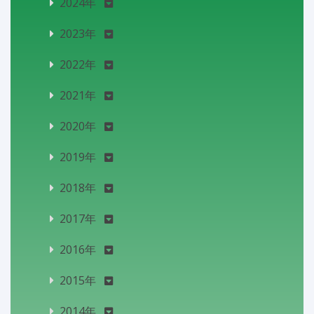
2024年
2023年
2022年
2021年
2020年
2019年
2018年
2017年
2016年
2015年
2014年