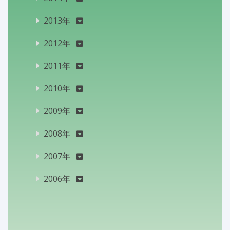
2013年
2012年
2011年
2010年
2009年
2008年
2007年
2006年