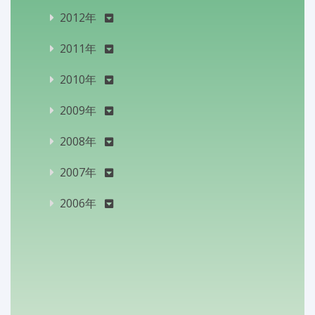
2012年
2011年
2010年
2009年
2008年
2007年
2006年