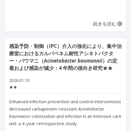
続きを読む
感染予防・制御（IPC）介入の強化により、集中治
療室におけるカルバペネム耐性アシネトバクタ
ー・バウマニ（
Acinetobacter baumannii
）の定
着および感染が減少：4 年間の後向き研究★★
2026.01.10
★★
Enhanced infection prevention and control interventions 
decreased carbapenem-resistant 
Acinetobacter 
baumannii
 colonization and infection in an intensive care 
unit: a 4-year retrospective study
