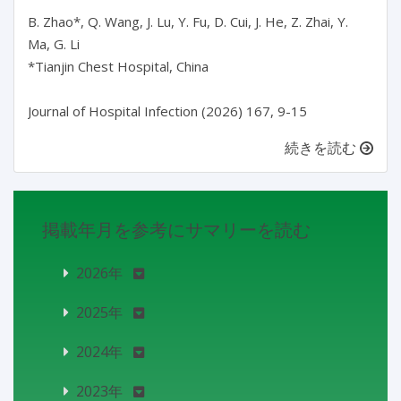
B. Zhao*, Q. Wang, J. Lu, Y. Fu, D. Cui, J. He, Z. Zhai, Y. 
Ma, G. Li

*Tianjin Chest Hospital, China

Journal of Hospital Infection (2026) 167, 9-15
続きを読む
掲載年月を参考にサマリーを読む
2026年
2025年
2024年
2023年