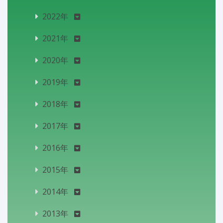
2022年
2021年
2020年
2019年
2018年
2017年
2016年
2015年
2014年
2013年