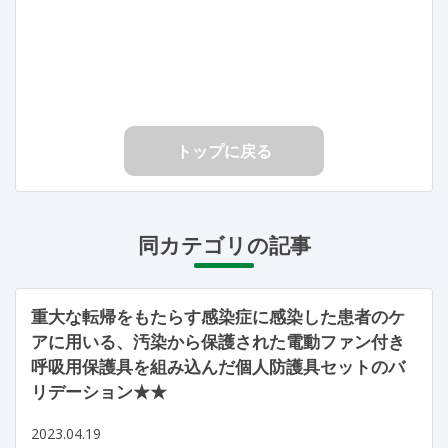
トップに戻る
同カテゴリの記事
重大な転帰をもたらす感染症に感染した患者のケ
アに用いる、汚染から保護された電動ファン付き
呼吸用保護具を組み込んだ個人防護具セットのバ
リデーション★★
2023.04.19