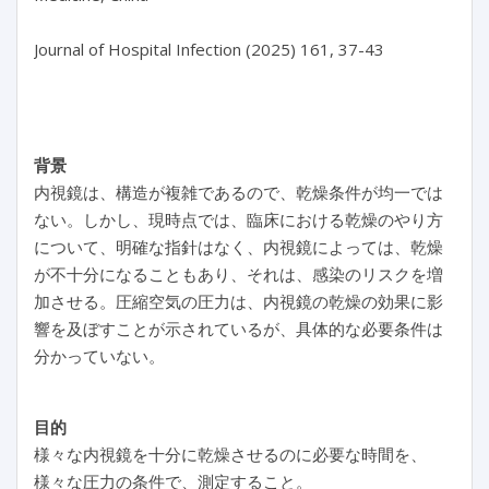
Journal of Hospital Infection (2025) 161, 37-43

背景
内視鏡は、構造が複雑であるので、乾燥条件が均一では
ない。しかし、現時点では、臨床における乾燥のやり方
について、明確な指針はなく、内視鏡によっては、乾燥
が不十分になることもあり、それは、感染のリスクを増
加させる。圧縮空気の圧力は、内視鏡の乾燥の効果に影
響を及ぼすことが示されているが、具体的な必要条件は
分かっていない。
目的
様々な内視鏡を十分に乾燥させるのに必要な時間を、
様々な圧力の条件で、測定すること。