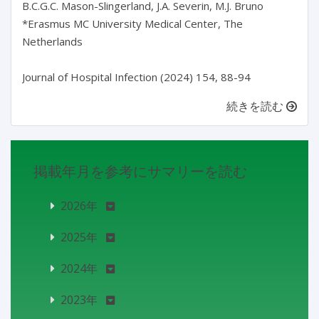
B.C.G.C. Mason-Slingerland, J.A. Severin, M.J. Bruno

*Erasmus MC University Medical Center, The 
Netherlands

続きを読む
掲載年月を参考にサマリーを読む
2026年
2025年
2024年
2023年