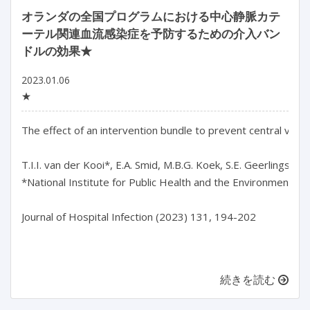
オランダの全国プログラムにおける中心静脈カテ
ーテル関連血流感染症を予防するための介入バン
ドルの効果★
2023.01.06
★
The effect of an intervention bundle to prevent central veno
T.I.I. van der Kooi*, E.A. Smid, M.B.G. Koek, S.E. Geerlings, L
*National Institute for Public Health and the Environment, th
Journal of Hospital Infection (2023) 131, 194-202

続きを読む