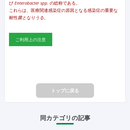
び
Enterobacter
spp.
の総称である。
これらは、医療関連感染症の原因となる感染症の重要な
耐性
菌となりうる。
ご利用上の注意
トップに戻る
同カテゴリの記事