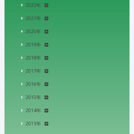
2022年
2021年
2020年
2019年
2018年
2017年
2016年
2015年
2014年
2013年