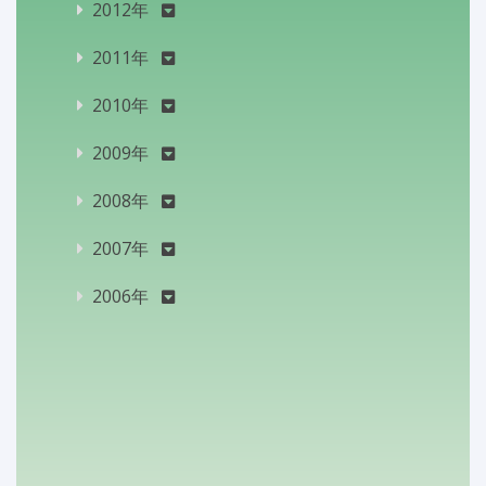
2012年
2011年
2010年
2009年
2008年
2007年
2006年