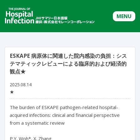
MENU
ESKAPE 病原体に関連した院内感染の負担：シス
テマティックレビューによる臨床的および経済的
観点★
2025.08.14
★
The burden of ESKAPE pathogen-related hospital-
acquired infections: clinical and financial perspective 
from a systematic review

P.Y. Woh*, X. Zhang
