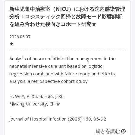
新生児集中治療室（NICU）における院内感染管理
分析：ロジスティック回帰と故障モード影響解析
を組み合わせた後向きコホート研究★
2026.03.07
★
Analysis of nosocomial infection management in the 
neonatal intensive care unit based on logistic 
regression combined with failure mode and effects 
analysis: a retrospective cohort study

H. Wu*, P. Xu, B. Han, J. Xu

*Jiaxing University, China

Journal of Hospital Infection (2026) 169, 85-92
続きを読む