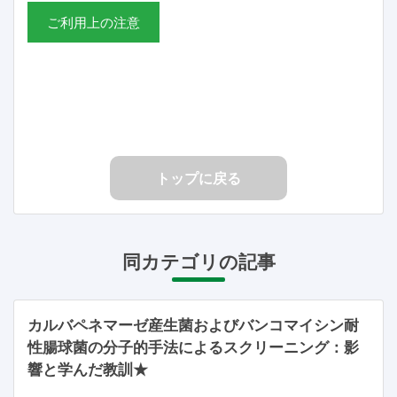
ご利用上の注意
トップに戻る
同カテゴリの記事
カルバペネマーゼ産生菌およびバンコマイシン耐
性腸球菌の分子的手法によるスクリーニング：影
響と学んだ教訓★