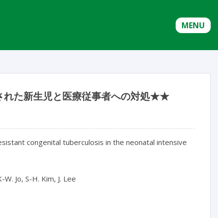
MENU
された新生児と医療従事者への対処★★
tant congenital tuberculosis in the neonatal intensive 
-W. Jo, S-H. Kim, J. Lee
