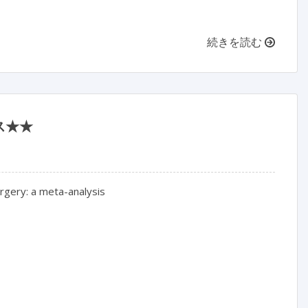
続きを読む
ス★★
gery: a meta-analysis
