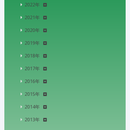
2022年
2021年
2020年
2019年
2018年
2017年
2016年
2015年
2014年
2013年