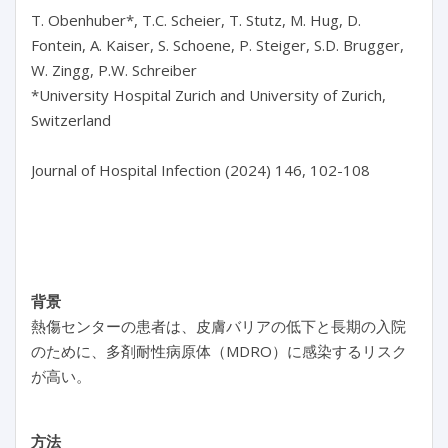
T. Obenhuber*, T.C. Scheier, T. Stutz, M. Hug, D. 
Fontein, A. Kaiser, S. Schoene, P. Steiger, S.D. Brugger, 
W. Zingg, P.W. Schreiber

*University Hospital Zurich and University of Zurich, 
Switzerland

Journal of Hospital Infection (2024) 146, 102-108

背景
熱傷センターの患者は、皮膚バリアの低下と長期の入院
のために、多剤耐性病原体（MDRO）に感染するリスク
が高い。
方法