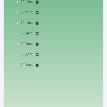
2012年
2011年
2010年
2009年
2008年
2007年
2006年