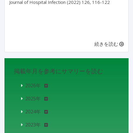
Journal of Hospital Infection (2022) 126, 116-122

続きを読む
掲載年月を参考にサマリーを読む
2026年
2025年
2024年
2023年