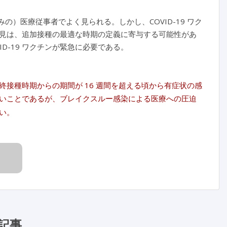
みの）医療従事者でよく見られる。しかし、COVID-19 ワク
見は、追加接種の最適な時期の定義に寄与する可能性があ
VID-19 ワクチンが緊急に必要である。
接種時期からの期間が 16 週間を超える頃から有症状の感
いことであるが、ブレイクスルー感染による医療への圧迫
い。
記事