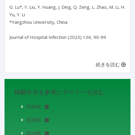
G. Lu*, Y. Liu, Y. Huang, J. Ding, Q. Zeng, L. Zhao, M. Li, H. 
Yu, Y. Li

*Yangzhou University, China

Journal of Hospital Infection (2023) 136, 90-99

続きを読む
掲載年月を参考にサマリーを読む
2026年
2025年
2024年