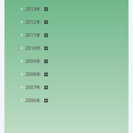
2013年
2012年
2011年
2010年
2009年
2008年
2007年
2006年