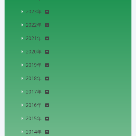
2023年
2022年
2021年
2020年
2019年
2018年
2017年
2016年
2015年
2014年