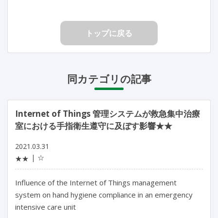
トップに戻る
同カテゴリの記事
Internet of Things 管理システムが救急集中治療
室における手指衛生遵守に及ぼす影響★★
2021.03.31
☆
★★
Influence of the Internet of Things management
system on hand hygiene compliance in an emergency
intensive care unit