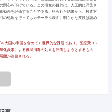
の関心を下げている。この研究の目的は、人工的に汚染さ
毒効果を評価することである。得られた結果から、検査対
回の処理を行ってもカテーテル表面に明らかな変性は認め
スポーザブル大国の米国を含めて）世界的な課題であり、医療費コス
酸化炭素による低温消毒の効果を評価しようとするもの
展開が注目される。
記事