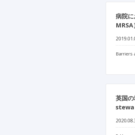
病院にお
MRS
2019.01.
Barriers 
英国の地
stewa
2020.08.