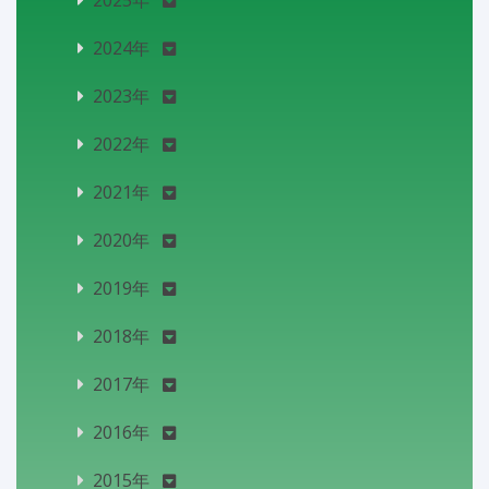
2025年
2024年
2023年
2022年
2021年
2020年
2019年
2018年
2017年
2016年
2015年