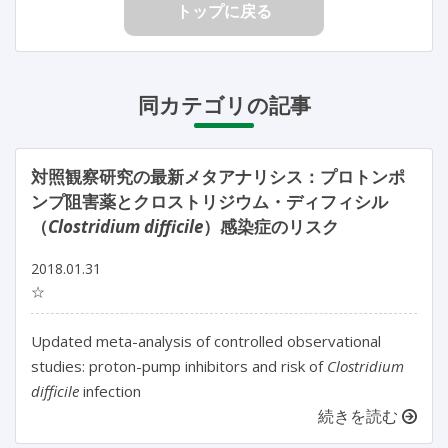
トップに戻る
同カテゴリの記事
対照観察研究の最新メタアナリシス：プロトンポ
ンプ阻害薬とクロストリジウム・ディフィシル
（
Clostridium difficile
）感染症のリスク
2018.01.31
☆
Updated meta-analysis of controlled observational
studies: proton-pump inhibitors and risk of
Clostridium
difficile
infection
続きを読む