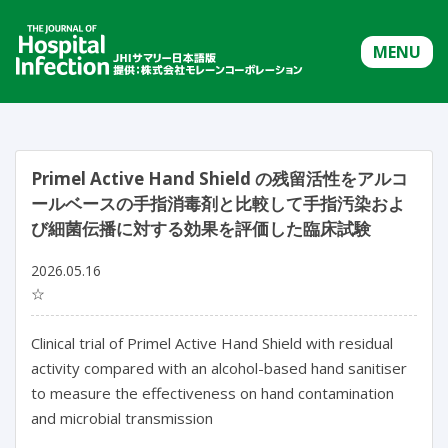
MENU
Primel Active Hand Shield の残留活性をアルコ
ールベースの手指消毒剤と比較して手指汚染およ
び細菌伝播に対する効果を評価した臨床試験
2026.05.16
☆
Clinical trial of Primel Active Hand Shield with residual 
activity compared with an alcohol-based hand sanitiser 
to measure the effectiveness on hand contamination 
and microbial transmission
