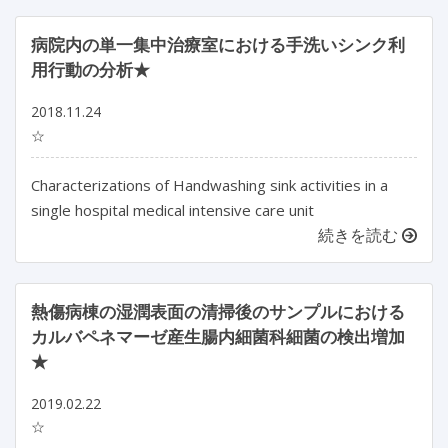
病院内の単一集中治療室における手洗いシンク利
用行動の分析★
2018.11.24
☆
Characterizations of Handwashing sink activities in a
single hospital medical intensive care unit
続きを読む
熱傷病棟の湿潤表面の清掃後のサンプルにおける
カルバペネマーゼ産生腸内細菌科細菌の検出増加
★
2019.02.22
☆