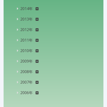
2014年
2013年
2012年
2011年
2010年
2009年
2008年
2007年
2006年