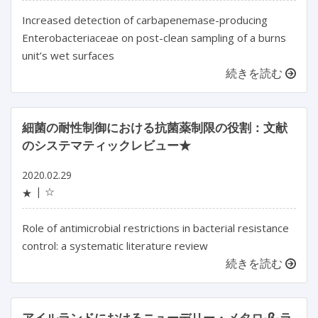
Increased detection of carbapenemase-producing
Enterobacteriaceae on post-clean sampling of a burns
unit’s wet surfaces
続きを読む
細菌の耐性制御における抗菌薬制限の役割：文献
のシステマティックレビュー★
2020.02.29
☆
★
Role of antimicrobial restrictions in bacterial resistance
control: a systematic literature review
続きを読む
アイルランドにおけるニューデリー・メタロ-β-ラ