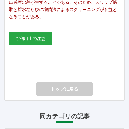
出感度の差が生ずることがある。そのため、スワッブ採
取と採水ならびに増菌法によるスクリーニングが有益と
なることがある。
ご利用上の注意
トップに戻る
同カテゴリの記事