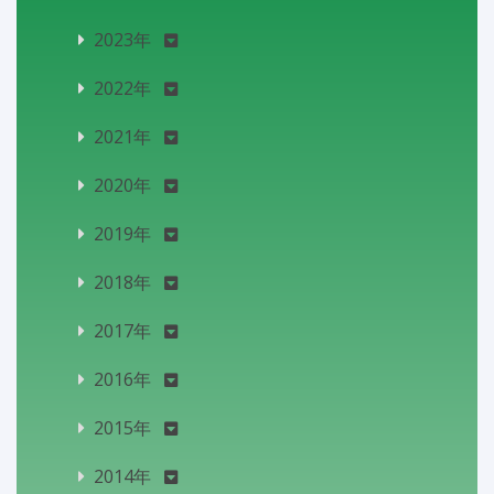
2023年
2022年
2021年
2020年
2019年
2018年
2017年
2016年
2015年
2014年