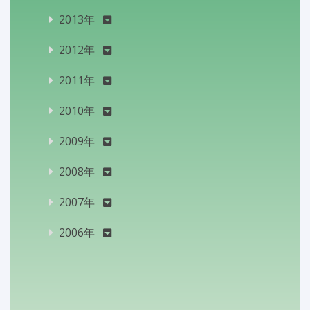
2013年
2012年
2011年
2010年
2009年
2008年
2007年
2006年