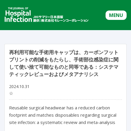
MENU
再利用可能な手術用キャップは、カーボンフット
プリントの削減をもたらし、手術部位感染症に関
して使い捨て可能なものと同等である：システマ
ティックレビューおよびメタアナリシス
2024.10.31
☆
Reusable surgical headwear has a reduced carbon 
footprint and matches disposables regarding surgical 
site infection: a systematic review and meta-analysis
