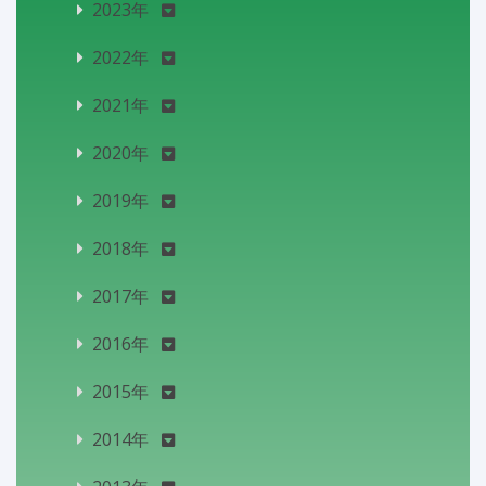
2023年
2022年
2021年
2020年
2019年
2018年
2017年
2016年
2015年
2014年