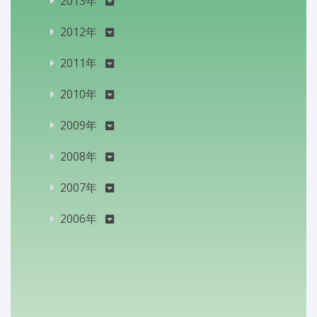
2013年
2012年
2011年
2010年
2009年
2008年
2007年
2006年