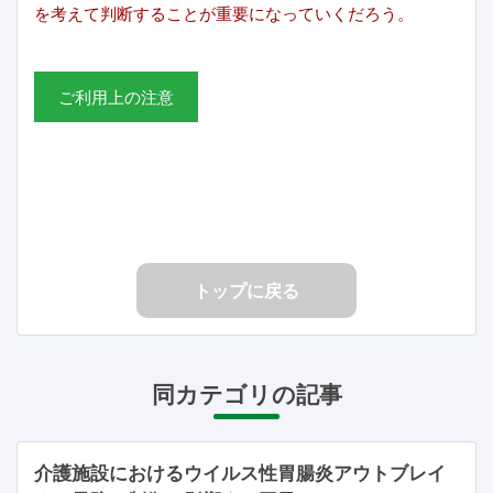
を考えて判断することが重要になっていくだろう。
ご利用上の注意
トップに戻る
同カテゴリの記事
介護施設におけるウイルス性胃腸炎アウトブレイ