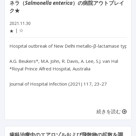
ネラ（
Salmonella enterica
）の病院アウトブレイ
ク★
2021.11.30
☆
★
Hospital outbreak of New Delhi metallo-β-lactamase type-1 
A.G. Beukers*, M.A. John, R. Davis, A. Lee, S.J. van Hal

*Royal Prince Alfred Hospital, Australia

Journal of Hospital Infection (2021) 117, 23-27

続きを読む
歯科治療中のエアロゾルおよび飛散物の拡散を調