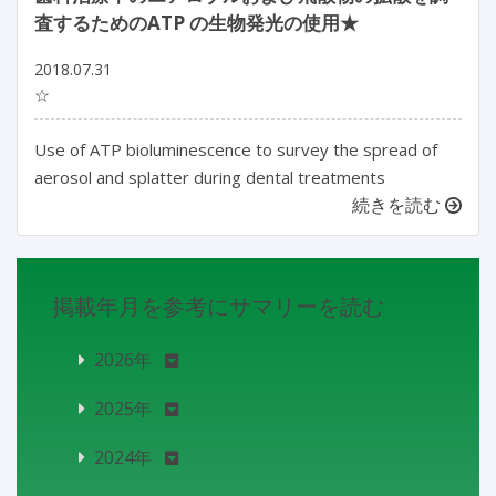
査するためのATP の生物発光の使用★
2018.07.31
☆
Use of ATP bioluminescence to survey the spread of
aerosol and splatter during dental treatments
続きを読む
掲載年月を参考にサマリーを読む
2026年
2025年
2024年