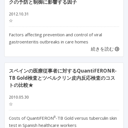
クの予防と制御に影響する因子
2012.10.31
☆
Factors affecting prevention and control of viral
gastroenteritis outbreaks in care homes
続きを読む
スペインの医療従事者に対するQuantiFERONR-
TB Gold検査とツベルクリン皮内反応検査のコス
トの比較★
2010.05.30
☆
R
Costs of QuantiFERON
-TB Gold versus tuberculin skin
test in Spanish healthcare workers