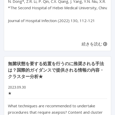
N. Dong*, Z.R. Li, P. Qin, C.X. Qiang, J. Yang, Y.N. Niu, X.R. Niu
*The Second Hospital of Hebei Medical University, China

Journal of Hospital Infection (2022) 130, 112-121

続きを読む
無菌状態を要する処置を行うのに推奨される手法
は？国際的ガイダンスで提供される情報の内容・
クラスター分析★
2023.09.30
★
What techniques are recommended to undertake 
procedures that require asepsis? Content and cluster 