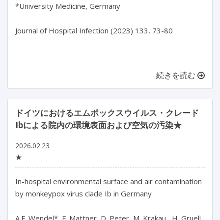
*University Medicine, Germany

Journal of Hospital Infection (2023) 133, 73-80

続きを読む
ドイツにおけるエムポックスウイルス・クレード
Ibによる院内の環境表面および空気の汚染★
2026.02.23
★
In-hospital environmental surface and air contamination 
by monkeypox virus clade Ib in Germany

A.F. Wendel*, F. Mattner, D. Peter, M. Krakau , H. Gruell, 