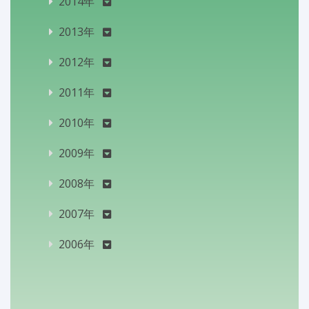
2014年
2013年
2012年
2011年
2010年
2009年
2008年
2007年
2006年