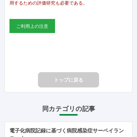
用するための評価研究も必要である。
ご利用上の注意
トップに戻る
同カテゴリの記事
電子化病院記録に基づく病院感染症サーベイラン