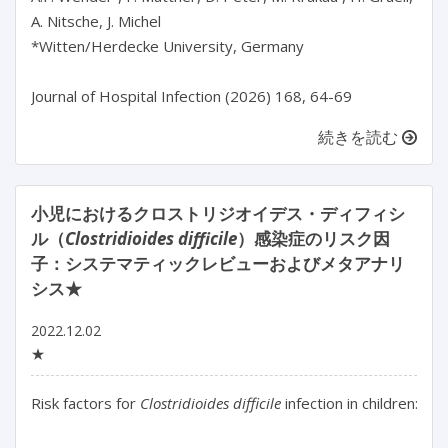
A. Nitsche, J. Michel

*Witten/Herdecke University, Germany

Journal of Hospital Infection (2026) 168, 64-69
続きを読む
小児におけるクロストリジオイデス・ディフィシ
ル（
Clostridioides difficile
）感染症のリスク因
子：システマティックレビューおよびメタアナリ
シス★
2022.12.02
★
Risk factors for 
Clostridioides difficile
 infection in children: a