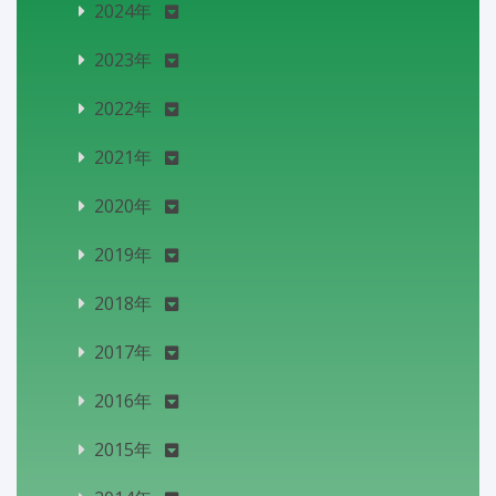
2024年
2023年
2022年
2021年
2020年
2019年
2018年
2017年
2016年
2015年