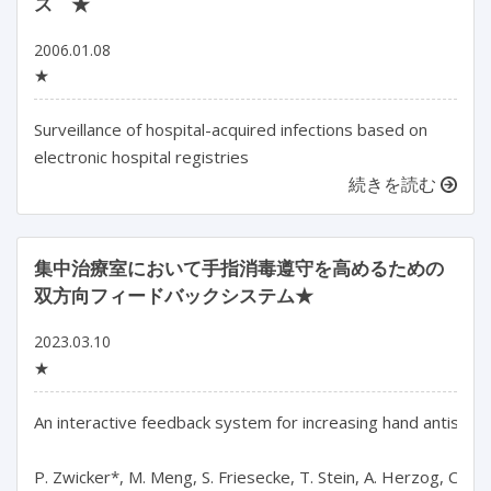
ス ★
2006.01.08
★
Surveillance of hospital-acquired infections based on
electronic hospital registries
続きを読む
集中治療室において手指消毒遵守を高めるための
双方向フィードバックシステム★
2023.03.10
★
An interactive feedback system for increasing hand antisepsi
P. Zwicker*, M. Meng, S. Friesecke, T. Stein, A. Herzog, C. H