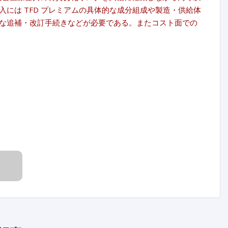
には TFD プレミアムの具体的な成分組成や製造・供給体
な追補・改訂手続きなどが必要である。またコスト面での