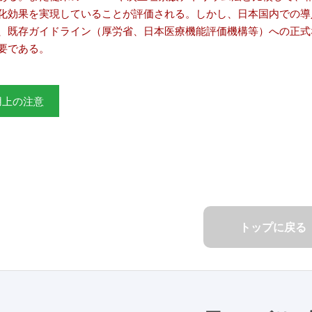
化効果を実現していることが評価される。しかし、日本国内での導入
、既存ガイドライン（厚労省、日本医療機能評価機構等）への正式
要である。
用上の注意
トップに戻る