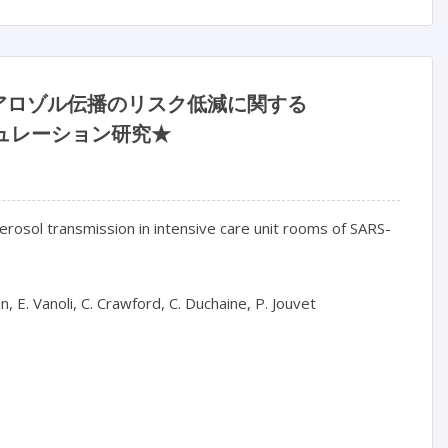
るエアロゾル伝播のリスク低減に関する
きシミュレーション研究★
erosol transmission in intensive care unit rooms of SARS-
n, E. Vanoli, C. Crawford, C. Duchaine, P. Jouvet
