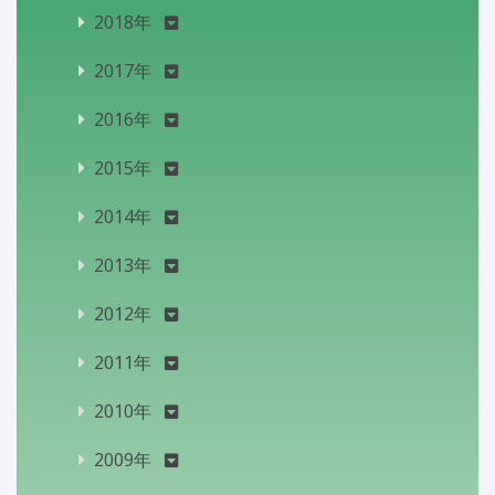
2018年
2017年
2016年
2015年
2014年
2013年
2012年
2011年
2010年
2009年