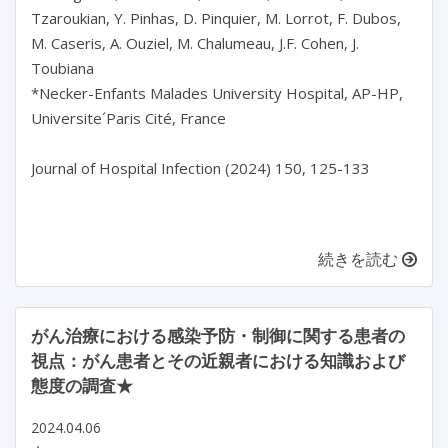
Tzaroukian, Y. Pinhas, D. Pinquier, M. Lorrot, F. Dubos, 
M. Caseris, A. Ouziel, M. Chalumeau, J.F. Cohen, J. 
Toubiana

*Necker-Enfants Malades University Hospital, AP-HP, 
Universite´Paris Cité, France

Journal of Hospital Infection (2024) 150, 125-133

続きを読む
がん治療における感染予防・制御に関する患者の
視点：がん患者とその近親者における知識および
態度の調査★
2024.04.06