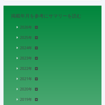
掲載年月を参考にサマリーを読む
2026年
2025年
2024年
2023年
2022年
2021年
2020年
2019年