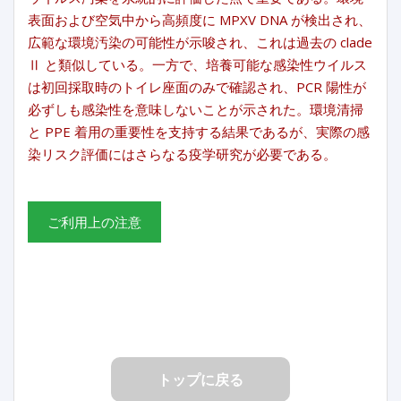
表面および空気中から高頻度に MPXV DNA が検出され、
広範な環境汚染の可能性が示唆され、これは過去の clade
Ⅱ と類似している。一方で、培養可能な感染性ウイルス
は初回採取時のトイレ座面のみで確認され、PCR 陽性が
必ずしも感染性を意味しないことが示された。環境清掃
と PPE 着用の重要性を支持する結果であるが、実際の感
染リスク評価にはさらなる疫学研究が必要である。
ご利用上の注意
トップに戻る