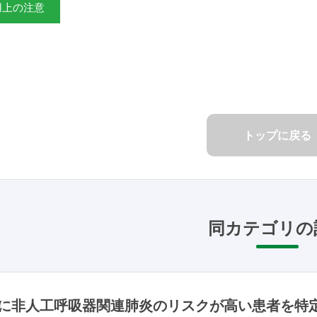
用上の注意
トップに戻る
同カテゴリの
に非人工呼吸器関連肺炎のリスクが高い患者を特