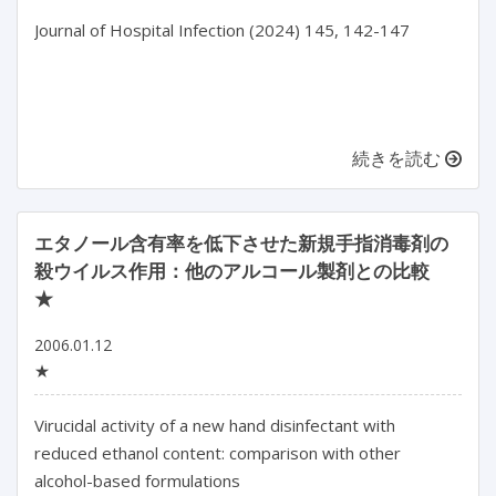
Journal of Hospital Infection (2024) 145, 142-147

続きを読む
エタノール含有率を低下させた新規手指消毒剤の
殺ウイルス作用：他のアルコール製剤との比較
★
2006.01.12
★
Virucidal activity of a new hand disinfectant with
reduced ethanol content: comparison with other
alcohol-based formulations