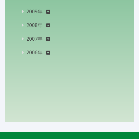
2009年
2008年
2007年
2006年