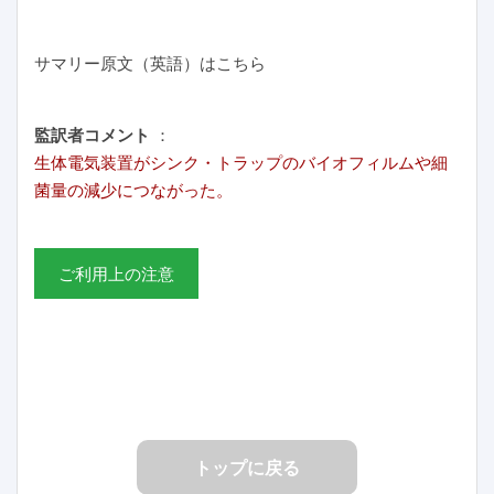
サマリー原文（英語）はこちら
監訳者コメント
：
生体電気装置がシンク・トラップのバイオフィルムや細
菌量の減少につながった。
ご利用上の注意
トップに戻る