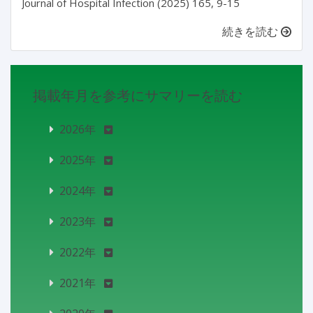
続きを読む
掲載年月を参考にサマリーを読む
2026年
2025年
2024年
2023年
2022年
2021年