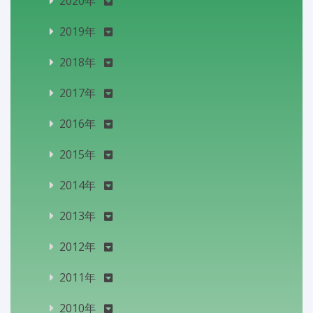
2020年
2019年
2018年
2017年
2016年
2015年
2014年
2013年
2012年
2011年
2010年