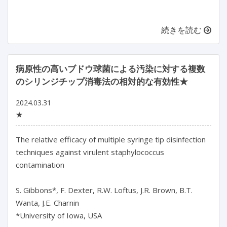
続きを読む
病原性の高いブドウ球菌による汚染に対する複数
のシリンジチップ消毒法の相対的な有効性★
2024.03.31
★
The relative efficacy of multiple syringe tip disinfection 
techniques against virulent staphylococcus 
contamination

S. Gibbons*, F. Dexter, R.W. Loftus, J.R. Brown, B.T. 
Wanta, J.E. Charnin

*University of Iowa, USA
