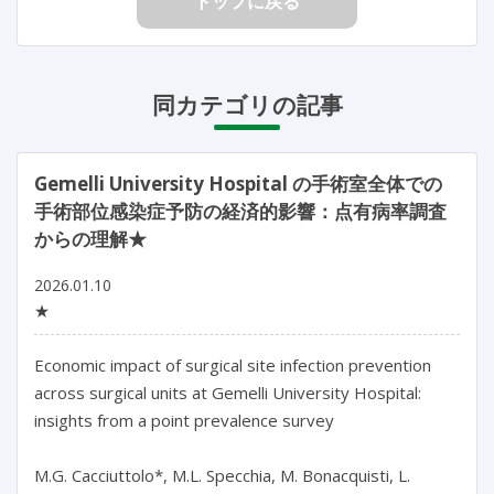
トップに戻る
同カテゴリの記事
Gemelli University Hospital の手術室全体での
手術部位感染症予防の経済的影響：点有病率調査
からの理解★
2026.01.10
★
Economic impact of surgical site infection prevention 
across surgical units at Gemelli University Hospital: 
insights from a point prevalence survey

M.G. Cacciuttolo*, M.L. Specchia, M. Bonacquisti, L. 