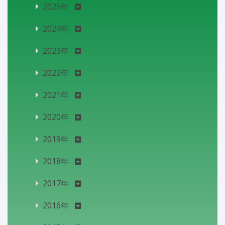
2025年
2024年
2023年
2022年
2021年
2020年
2019年
2018年
2017年
2016年