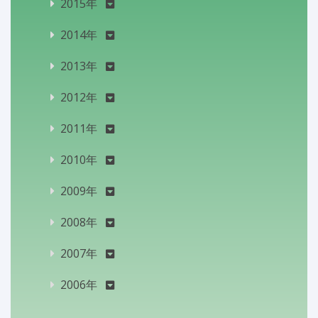
2015年
2014年
2013年
2012年
2011年
2010年
2009年
2008年
2007年
2006年