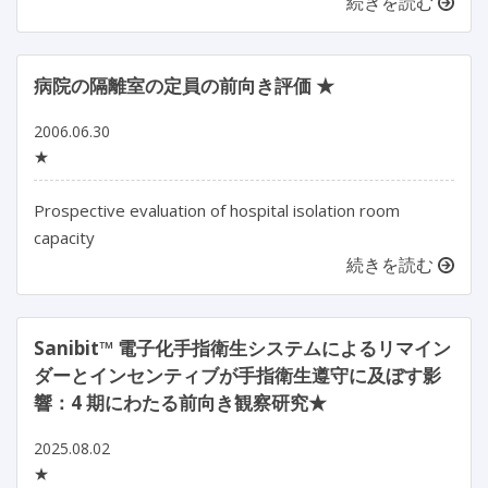
続きを読む
病院の隔離室の定員の前向き評価 ★
2006.06.30
★
Prospective evaluation of hospital isolation room
capacity
続きを読む
Sanibit™ 電子化手指衛生システムによるリマイン
ダーとインセンティブが手指衛生遵守に及ぼす影
響：4 期にわたる前向き観察研究★
2025.08.02
★