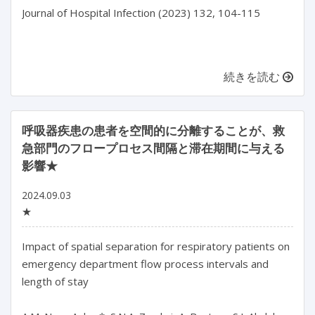
Journal of Hospital Infection (2023) 132, 104-115

続きを読む
呼吸器疾患の患者を空間的に分離することが、救
急部門のフロープロセス間隔と滞在期間に与える
影響★
2024.09.03
★
Impact of spatial separation for respiratory patients on 
emergency department flow process intervals and 
length of stay
