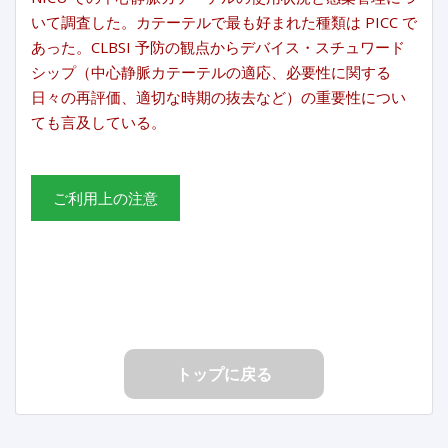
いて調査した。カテーテルで最も好まれた種類は PICC で
あった。CLBSI 予防の観点からデバイス・スチュワード
シップ（中心静脈カテーテルの適応、必要性に関する
日々の再評価、適切な時期の抜去など）の重要性につい
ても言及している。
ご利用上の注意
トップに戻る