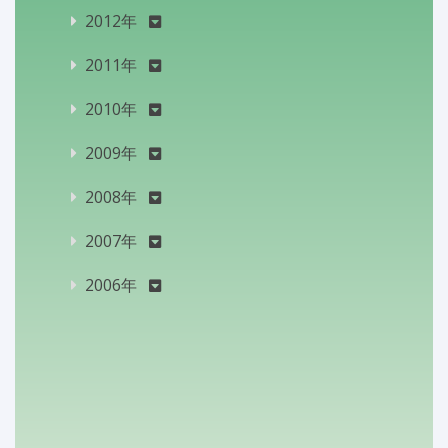
2012年
2011年
2010年
2009年
2008年
2007年
2006年