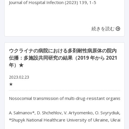
Journal of Hospital Infection (2023) 139, 1-5

続きを読む
ウクライナの病院における多剤耐性病原体の院内
伝播：多施設共同研究の結果（2019 年から 2021
年）★
2023.02.23
★
Nosocomial transmission of multi-drug-resistant organisms in
A. Salmanov*, D. Shchehlov, V. Artyomenko, O. Svyrydiuk, R. M
*Shupyk National Healthcare University of Ukraine, Ukraine
