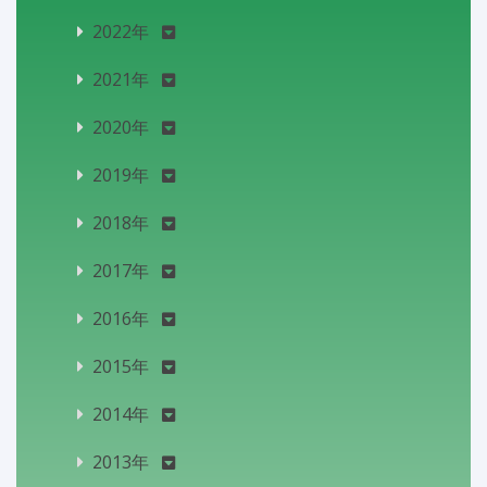
2022年
2021年
2020年
2019年
2018年
2017年
2016年
2015年
2014年
2013年