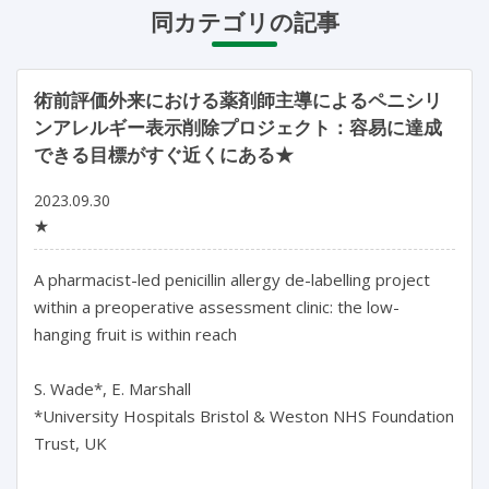
同カテゴリの記事
術前評価外来における薬剤師主導によるペニシリ
ンアレルギー表示削除プロジェクト：容易に達成
できる目標がすぐ近くにある★
2023.09.30
★
A pharmacist-led penicillin allergy de-labelling project 
within a preoperative assessment clinic: the low-
hanging fruit is within reach

S. Wade*, E. Marshall

*University Hospitals Bristol & Weston NHS Foundation 
Trust, UK
