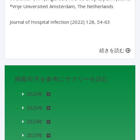
*Vrije Universiteit Amsterdam, The Netherlands

Journal of Hospital Infection (2022) 128, 54-63

続きを読む
掲載年月を参考にサマリーを読む
2026年
2025年
2024年
2023年