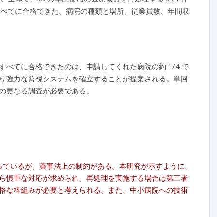
目すべてに合格できた。病院の種類と場所、従業員数、年間収
べてに合格できたのは、申請してくれた病院の約 1/4 で
り強力な監視システムを確立することが提案される。単回
の更なる調査が必要である。
まっているが、薬事法上の制約がある。本研究が示すように、
ら慎重な対応が求められ、再処理を実施する場合は第三者
格な枠組みが必要と考えられる。また、中小病院への技術