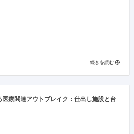
続きを読む
る医療関連アウトブレイク：仕出し施設と台