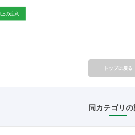
用上の注意
トップに戻る
同カテゴリの