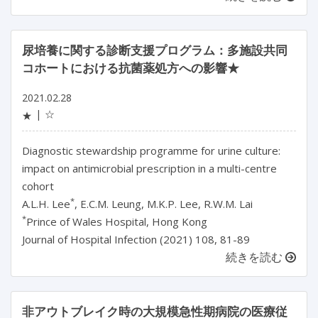
尿培養に関する診断支援プログラム：多施設共同
コホートにおける抗菌薬処方への影響★
2021.02.28
☆
★
Diagnostic stewardship programme for urine culture:
impact on antimicrobial prescription in a multi-centre
cohort
*
A.L.H. Lee
, E.C.M. Leung, M.K.P. Lee, R.W.M. Lai
*
Prince of Wales Hospital, Hong Kong
Journal of Hospital Infection (2021) 108, 81-89
続きを読む
非アウトブレイク時の大規模急性期病院の医療従