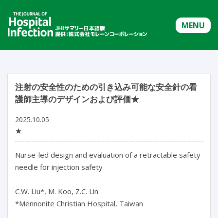
MENU
注射の安全性のための引き込み可能な安全針の看
護師主導のデザインおよび評価★
2025.10.05
★
Nurse-led design and evaluation of a retractable safety 
needle for injection safety

C.W. Liu*, M. Koo, Z.C. Lin

*Mennonite Christian Hospital, Taiwan
