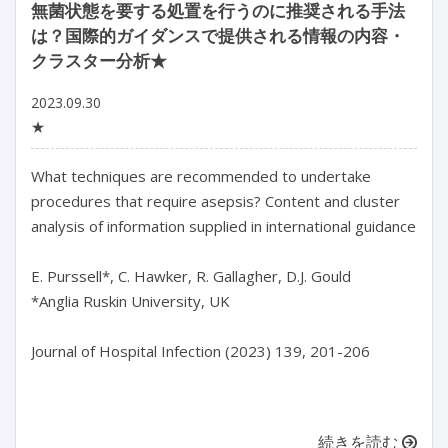
無菌状態を要する処置を行うのに推奨される手法
は？国際的ガイダンスで提供される情報の内容・
クラスター分析★
2023.09.30
★
What techniques are recommended to undertake 
procedures that require asepsis? Content and cluster 
analysis of information supplied in international guidance

E. Purssell*, C. Hawker, R. Gallagher, D.J. Gould

*Anglia Ruskin University, UK

Journal of Hospital Infection (2023) 139, 201-206

続きを読む