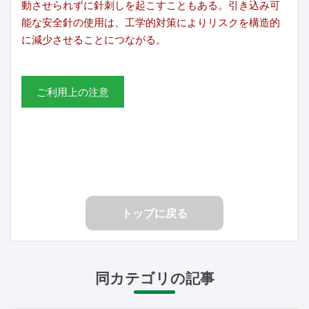
動させられずに針刺しを起こすこともある。引き込み可
能な安全針の使用は、工学的対策によりリスクを構造的
に減少させることにつながる。
ご利用上の注意
トップに戻る
同カテゴリの記事