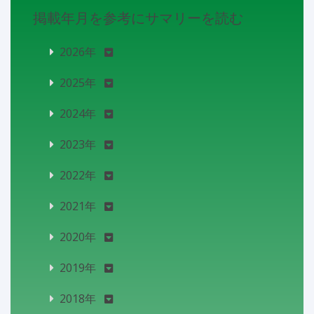
掲載年月を参考にサマリーを読む
2026年
2025年
2024年
2023年
2022年
2021年
2020年
2019年
2018年