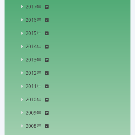
2017年
2016年
2015年
2014年
2013年
2012年
2011年
2010年
2009年
2008年