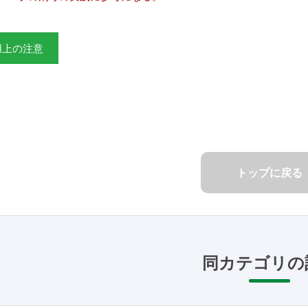
用上の注意
トップに戻る
同カテゴリの