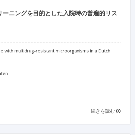
クリーニングを目的とした入院時の普遍的リス
ge with multidrug-resistant microorganisms in a Dutch
nten
続きを読む