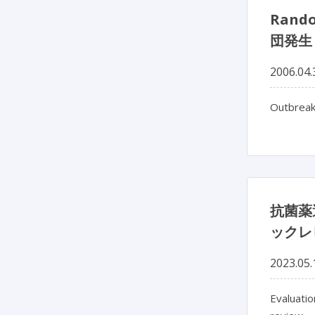
Rand
団発生
2006.04.
Outbreak
抗菌薬
ックレ
2023.05.
Evaluatio