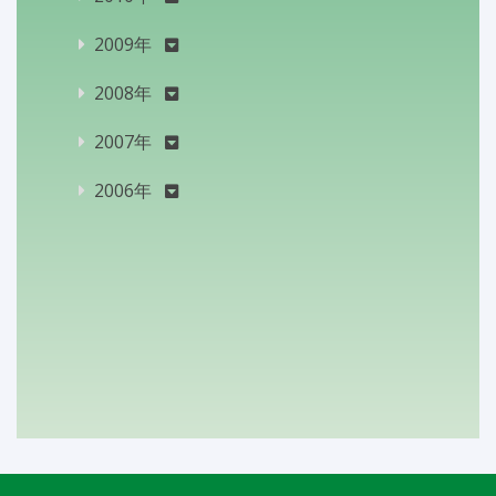
2009年
2008年
2007年
2006年