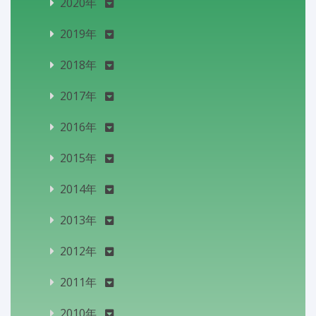
2020年
2019年
2018年
2017年
2016年
2015年
2014年
2013年
2012年
2011年
2010年