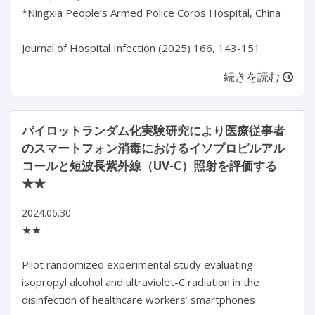
*Ningxia People’s Armed Police Corps Hospital, China

Journal of Hospital Infection (2025) 166, 143-151
続きを読む
パイロットランダム化実験研究により医療従事者
のスマートフォン消毒におけるイソプロピルアル
コールと短波長紫外線（UV-C）照射を評価する
★★
2024.06.30
★★
Pilot randomized experimental study evaluating 
isopropyl alcohol and ultraviolet-C radiation in the 
disinfection of healthcare workers’ smartphones
