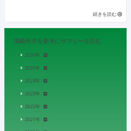
続きを読む
掲載年月を参考にサマリーを読む
2026年
2025年
2024年
2023年
2022年
2021年