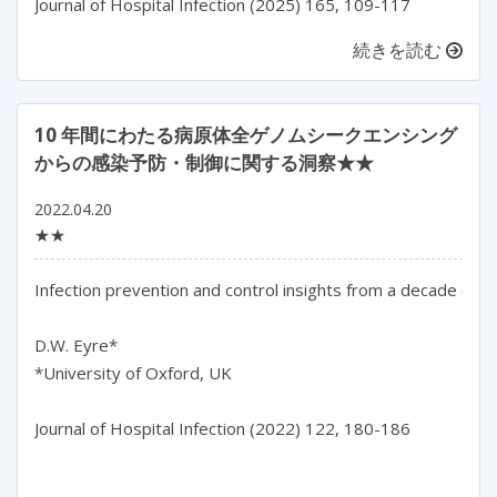
続きを読む
10 年間にわたる病原体全ゲノムシークエンシング
からの感染予防・制御に関する洞察★★
2022.04.20
★★
Infection prevention and control insights from a decade of
D.W. Eyre*

*University of Oxford, UK

Journal of Hospital Infection (2022) 122, 180-186
