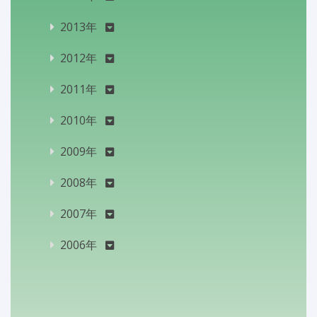
2013年
2012年
2011年
2010年
2009年
2008年
2007年
2006年