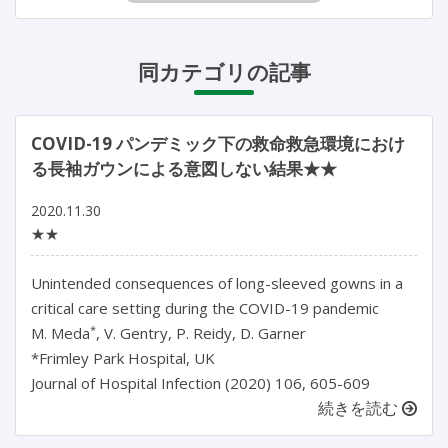
同カテゴリの記事
COVID-19 パンデミック下の救命救急環境におけ
る長袖ガウンによる意図しない結果★★
2020.11.30
★★
Unintended consequences of long-sleeved gowns in a
critical care setting during the COVID-19 pandemic
*
M. Meda
, V. Gentry, P. Reidy, D. Garner
*Frimley Park Hospital, UK
Journal of Hospital Infection (2020) 106, 605-609
続きを読む