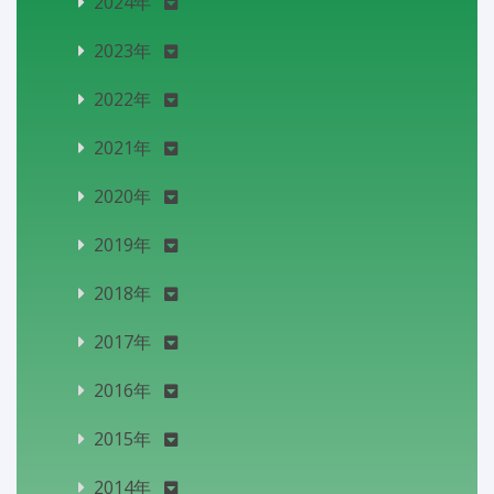
2024年
2023年
2022年
2021年
2020年
2019年
2018年
2017年
2016年
2015年
2014年