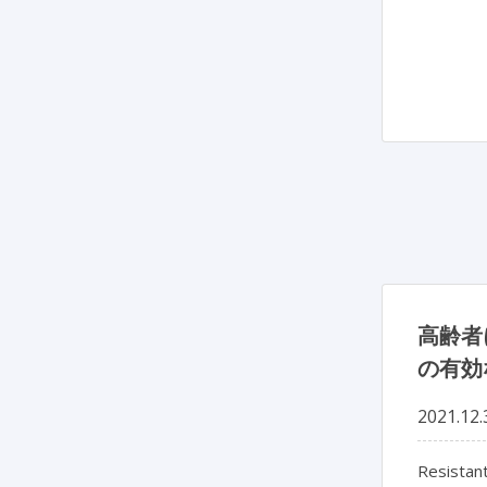
高齢者
の有効
2021.12.
Resistant