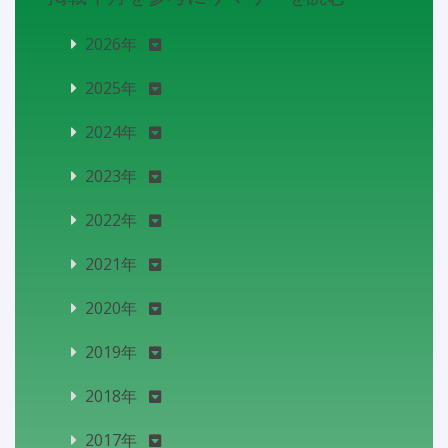
2026年
2025年
2024年
2023年
2022年
2021年
2020年
2019年
2018年
2017年