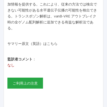
加情報を提供する。これにより、従来の方法では検出で
きない可能性がある水平遺伝子伝播の可能性を検出でき
る。トランスポゾン解析は、vanB-VRE アウトブレイク
時の全ゲノム配列解析に追加できる有益な解析法であ
る。
サマリー原文（英語）はこちら
監訳者コメント
：
なし
ご利用上の注意