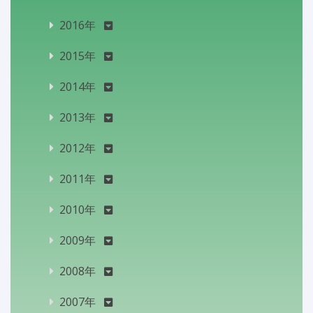
2016年
2015年
2014年
2013年
2012年
2011年
2010年
2009年
2008年
2007年