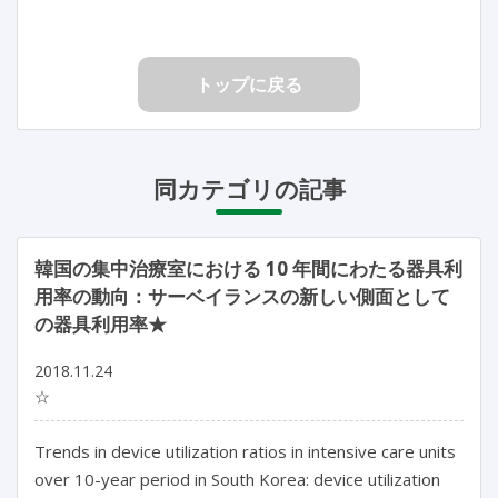
トップに戻る
同カテゴリの記事
韓国の集中治療室における 10 年間にわたる器具利
用率の動向：サーベイランスの新しい側面として
の器具利用率★
2018.11.24
☆
Trends in device utilization ratios in intensive care units
over 10-year period in South Korea: device utilization