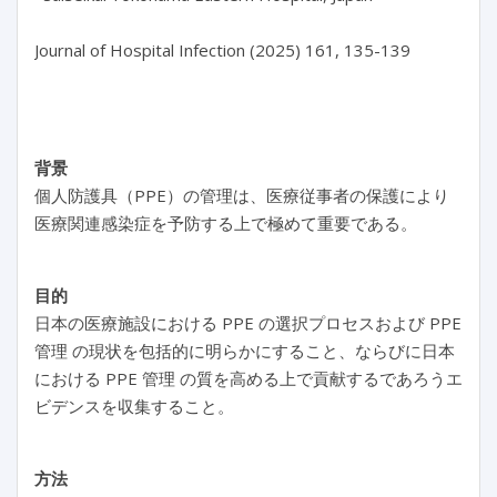
Journal of Hospital Infection (2025) 161, 135-139

背景
個人防護具（PPE）の管理は、医療従事者の保護により
医療関連感染症を予防する上で極めて重要である。
目的
日本の医療施設における PPE の選択プロセスおよび PPE
管理 の現状を包括的に明らかにすること、ならびに日本
における PPE 管理 の質を高める上で貢献するであろうエ
ビデンスを収集すること。
方法