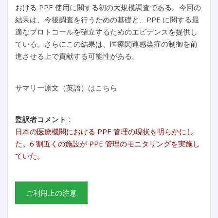
おける PPE 使用に関する初の大規模調査である。今回の
結果は、今後調査を行うための基礎と、PPE に関する最
適なプロトコールを確立するためのエビデンスを提供し
ている。さらにこの結果は、医療関連感染症の制御を前
進させる上で貢献する可能性がある。
サマリー原文（英語）はこちら
監訳者コメント
：
日本の医療機関における PPE 管理の現状を明らかにし
た。6 割近くの施設が PPE 管理のモニタリングを実施し
ていた。
ご利用上の注意