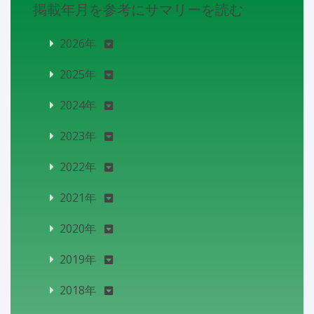
掲載年月を参考にサマリーを読む
2026年
2025年
2024年
2023年
2022年
2021年
2020年
2019年
2018年