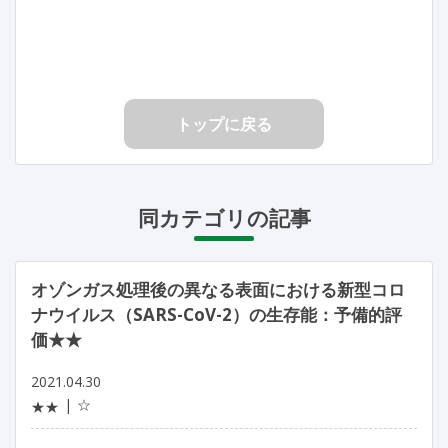
トップに戻る
同カテゴリの記事
オゾンガス処理後の異なる表面における新型コロ
ナウイルス（SARS-CoV-2）の生存能：予備的評
価★★
2021.04.30
☆
★★