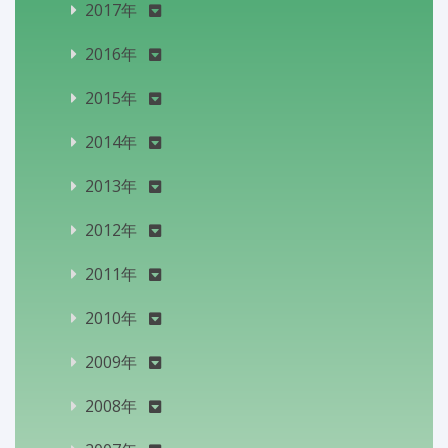
2017年
2016年
2015年
2014年
2013年
2012年
2011年
2010年
2009年
2008年