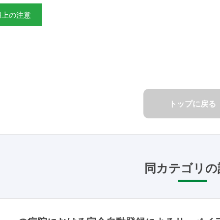
用上の注意
トップに戻る
同カテゴリの