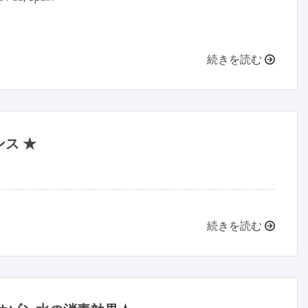
続きを読む
ス ★
続きを読む