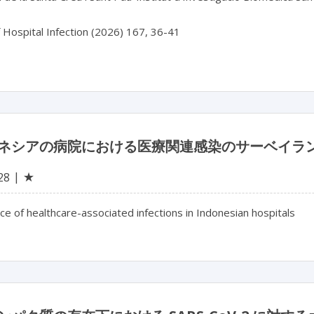
f Hospital Infection (2026) 167, 36-41
ネシアの病院における医療関連感染のサーベイラン
★
28
nce of healthcare-associated infections in Indonesian hospitals