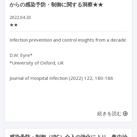
からの感染予防・制御に関する洞察★★
2022.04.20
★★
Infection prevention and control insights from a decade of
D.W. Eyre*

*University of Oxford, UK

Journal of Hospital Infection (2022) 122, 180-186

続きを読む
感染予防・制御（IPC）介入の強化により、集中治