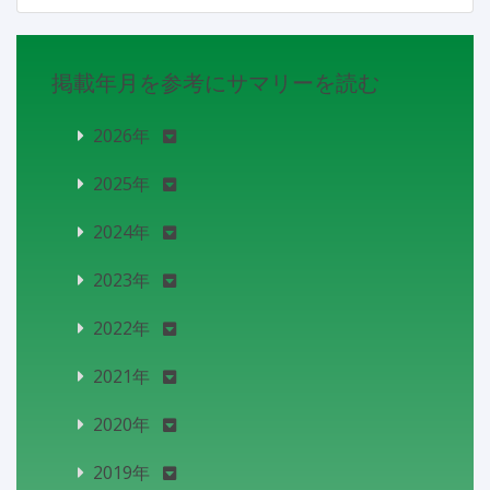
掲載年月を参考にサマリーを読む
2026年
2025年
2024年
2023年
2022年
2021年
2020年
2019年