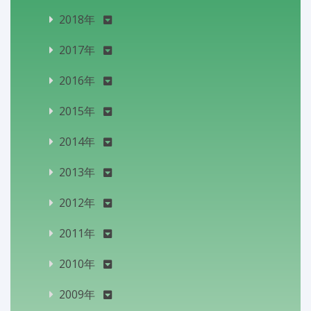
2018年
2017年
2016年
2015年
2014年
2013年
2012年
2011年
2010年
2009年