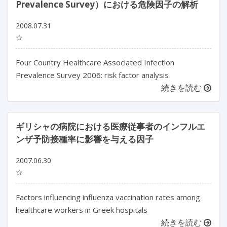
Prevalence Survey）における危険因子の解析
2008.07.31
☆
Four Country Healthcare Associated Infection
Prevalence Survey 2006: risk factor analysis
続きを読む
ギリシャの病院における医療従事者のインフルエ
ンザ予防接種率に影響を与える因子
2007.06.30
☆
Factors influencing influenza vaccination rates among
healthcare workers in Greek hospitals
続きを読む