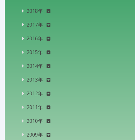
2018年
2017年
2016年
2015年
2014年
2013年
2012年
2011年
2010年
2009年