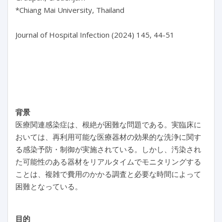
*Chiang Mai University, Thailand

Journal of Hospital Infection (2024) 145, 44-51

背景
医療関連感染症は、根絶が困難な問題である。実臨床に
おいては、再利用可能な医療器材の効果的な洗浄に関す
る感染予防・制御が実施されている。しかし、汚染され
た可能性のある器材をリアルタイムでモニタリングする
ことは、複雑で費用のかかる調査と必要な時間によって
困難となっている。
目的