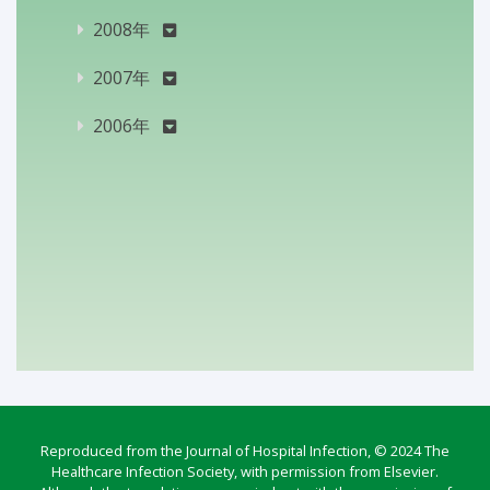
2008年
2007年
2006年
Reproduced from the Journal of Hospital Infection, © 2024 The
Healthcare Infection Society, with permission from Elsevier.