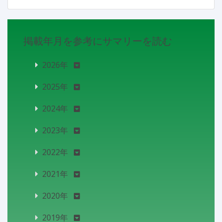
掲載年月を参考にサマリーを読む
2026年
2025年
2024年
2023年
2022年
2021年
2020年
2019年