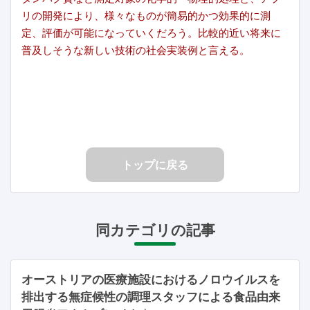
リの開発により、様々なものが簡易的かつ効果的に測
定、評価が可能になっていくだろう。比較的近い将来に
普及しそうな新しい技術の社会実装例と言える。
トップに戻る
同カテゴリの記事
オーストリアの医療施設におけるノロウイルスを
排出する無症候性の調理スタッフによる食品由来